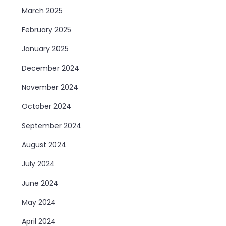
March 2025
February 2025
January 2025
December 2024
November 2024
October 2024
September 2024
August 2024
July 2024
June 2024
May 2024
April 2024