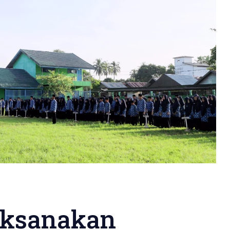
aksanakan