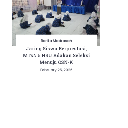
Berita Madrasah
Jaring Siswa Berprestasi,
MTsN 5 HSU Adakan Seleksi
Menuju OSN-K
February 25, 2026