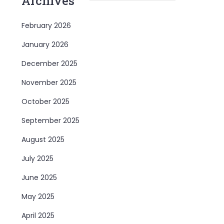
Archives
February 2026
January 2026
December 2025
November 2025
October 2025
September 2025
August 2025
July 2025
June 2025
May 2025
April 2025