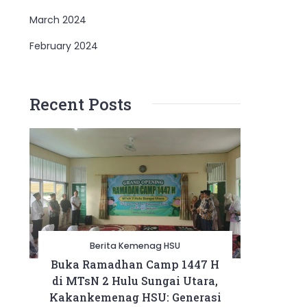
March 2024
February 2024
Recent Posts
Berita Kemenag HSU
Buka Ramadhan Camp 1447 H
di MTsN 2 Hulu Sungai Utara,
Kakankemenag HSU: Generasi