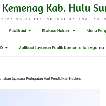
 Kemenag Kab. Hulu Su
 DIPA NO.02 KEL. SUNGAI MALANG, AMUN
Publikasi
Etalase Hukum
Menu Pen
ID
Aplikasi Layanan Publik Kementerian Agama
nakan Upacara Peringatan Hari Pendidikan Nasional