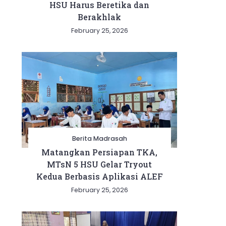
HSU Harus Beretika dan
Berakhlak
February 25, 2026
Berita Madrasah
Matangkan Persiapan TKA,
MTsN 5 HSU Gelar Tryout
Kedua Berbasis Aplikasi ALEF
February 25, 2026