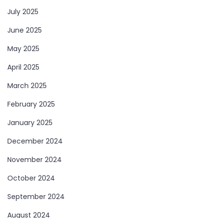
July 2025
June 2025
May 2025
April 2025
March 2025
February 2025
January 2025
December 2024
November 2024
October 2024
September 2024
August 2024