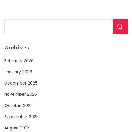
Archives
February 2026
January 2026
December 2025
November 2025
October 2025
September 2025
August 2025