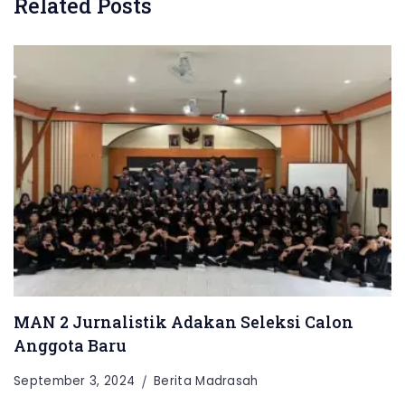
Related Posts
MAN 2 Jurnalistik Adakan Seleksi Calon
Anggota Baru
September 3, 2024
Berita Madrasah