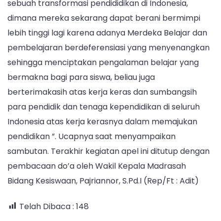
sebuah transformasi pendididikan di Indonesia,
dimana mereka sekarang dapat berani bermimpi
lebih tinggi lagi karena adanya Merdeka Belajar dan
pembelajaran berdeferensiasi yang menyenangkan
sehingga menciptakan pengalaman belajar yang
bermakna bagi para siswa, beliau juga
berterimakasih atas kerja keras dan sumbangsih
para pendidik dan tenaga kependidikan di seluruh
Indonesia atas kerja kerasnya dalam memajukan
pendidikan ”. Ucapnya saat menyampaikan
sambutan. Terakhir kegiatan apel ini ditutup dengan
pembacaan do’a oleh Wakil Kepala Madrasah
Bidang Kesiswaan, Pajriannor, S.Pd.I (Rep/Ft : Adit)
Telah Dibaca :
148