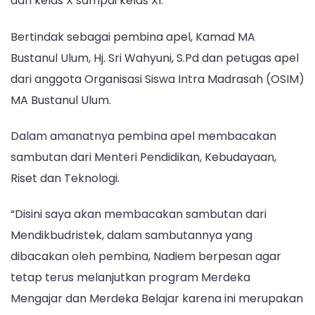
dari kelas X sampai kelas XI.
Bertindak sebagai pembina apel, Kamad MA
Bustanul Ulum, Hj. Sri Wahyuni, S.Pd dan petugas apel
dari anggota Organisasi Siswa Intra Madrasah (OSIM)
MA Bustanul Ulum.
Dalam amanatnya pembina apel membacakan
sambutan dari Menteri Pendidikan, Kebudayaan,
Riset dan Teknologi.
“Disini saya akan membacakan sambutan dari
Mendikbudristek, dalam sambutannya yang
dibacakan oleh pembina, Nadiem berpesan agar
tetap terus melanjutkan program Merdeka
Mengajar dan Merdeka Belajar karena ini merupakan