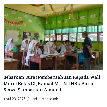
Sebarkan Surat Pemberitahuan Kepada Wali
Murid Kelas IX, Kamad MTsN 1 HSU Pinta
Siswa Sampaikan Amanat
April 23, 2025
Berita Madrasah