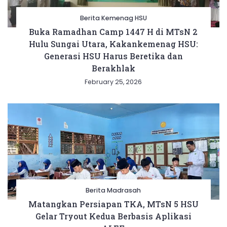
Berita Kemenag HSU
Buka Ramadhan Camp 1447 H di MTsN 2
Hulu Sungai Utara, Kakankemenag HSU:
Generasi HSU Harus Beretika dan
Berakhlak
February 25, 2026
Berita Madrasah
Matangkan Persiapan TKA, MTsN 5 HSU
Gelar Tryout Kedua Berbasis Aplikasi