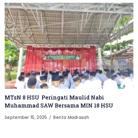
MTsN 8 HSU Peringati Maulid Nabi
Muhammad SAW Bersama MIN 18 HSU
September 15, 2025
Berita Madrasah