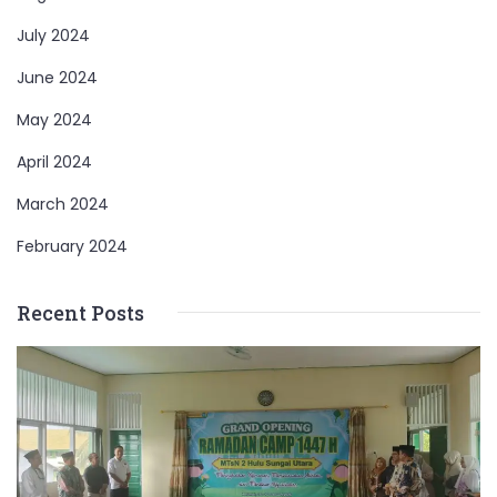
July 2024
June 2024
May 2024
April 2024
March 2024
February 2024
Recent Posts