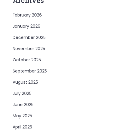
Archives
February 2026
January 2026
December 2025
November 2025
October 2025
September 2025
August 2025
July 2025
June 2025
May 2025
April 2025