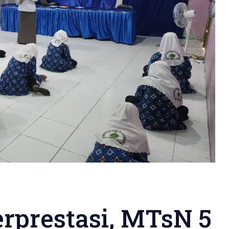
erprestasi, MTsN 5