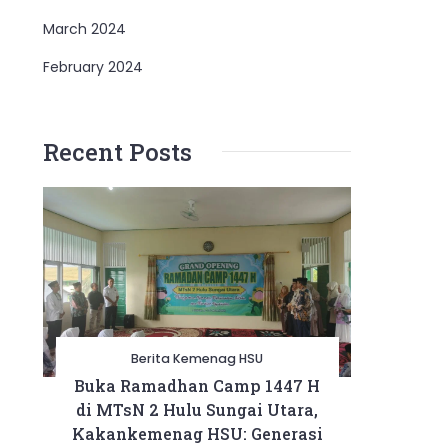
March 2024
February 2024
Recent Posts
Berita Kemenag HSU
Buka Ramadhan Camp 1447 H
di MTsN 2 Hulu Sungai Utara,
Kakankemenag HSU: Generasi