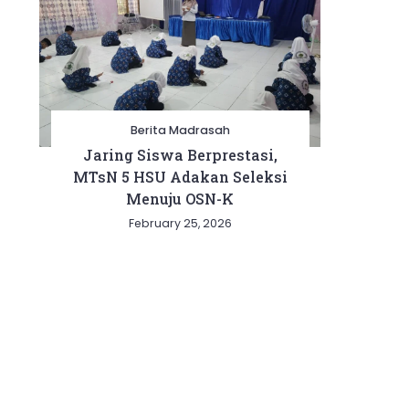
Berita Madrasah
Jaring Siswa Berprestasi,
MTsN 5 HSU Adakan Seleksi
Menuju OSN-K
February 25, 2026