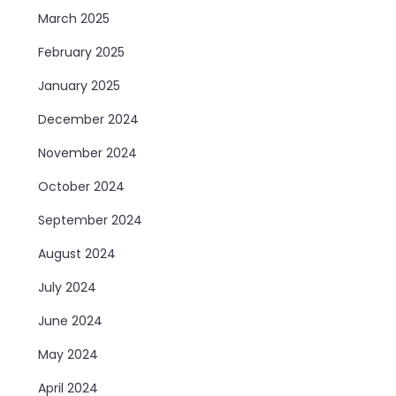
March 2025
February 2025
January 2025
December 2024
November 2024
October 2024
September 2024
August 2024
July 2024
June 2024
May 2024
April 2024