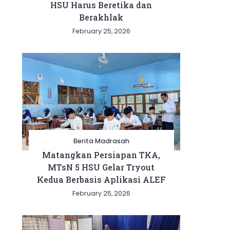
HSU Harus Beretika dan
Berakhlak
February 25, 2026
Berita Madrasah
Matangkan Persiapan TKA,
MTsN 5 HSU Gelar Tryout
Kedua Berbasis Aplikasi ALEF
February 25, 2026