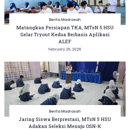
Berita Madrasah
Matangkan Persiapan TKA, MTsN 5 HSU
Gelar Tryout Kedua Berbasis Aplikasi
ALEF
February 25, 2026
Berita Madrasah
Jaring Siswa Berprestasi, MTsN 5 HSU
Adakan Seleksi Menuju OSN-K