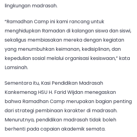
lingkungan madrasah.
“Ramadhan Camp ini kami rancang untuk
menghidupkan Ramadan di kalangan siswa dan siswi,
sekaligus membiasakan mereka dengan kegiatan
yang menumbuhkan keimanan, kedisiplinan, dan
kepedulian sosial melalui organisasi kesiswaan,” kata
Lamsinah.
Sementara itu, Kasi Pendidikan Madrasah
Kankemenag HSU H. Farid Wijdan menegaskan
bahwa Ramadhan Camp merupakan bagian penting
dari strategi pembinaan karakter di madrasah.
Menurutnya, pendidikan madrasah tidak boleh
berhenti pada capaian akademik semata.