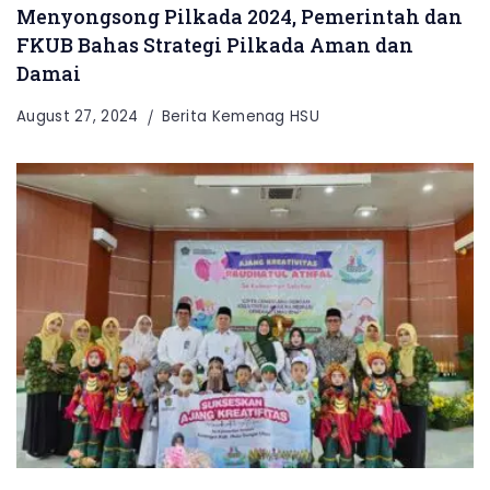
Menyongsong Pilkada 2024, Pemerintah dan
FKUB Bahas Strategi Pilkada Aman dan
Damai
August 27, 2024
Berita Kemenag HSU