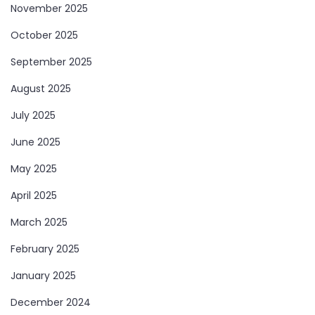
November 2025
October 2025
September 2025
August 2025
July 2025
June 2025
May 2025
April 2025
March 2025
February 2025
January 2025
December 2024