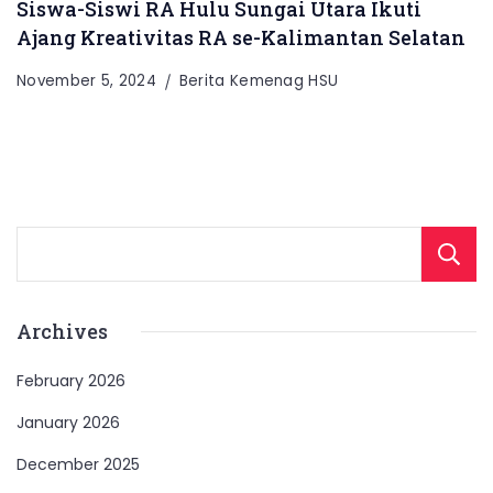
Siswa-Siswi RA Hulu Sungai Utara Ikuti
Ajang Kreativitas RA se-Kalimantan Selatan
November 5, 2024
Berita Kemenag HSU
Archives
February 2026
January 2026
December 2025