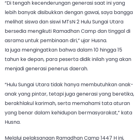
“Di tengah kecenderungan generasi saat ini yang
lebih banyak disibukkan dengan gawai, saya bangga
melihat siswa dan siswi MTsN 2 Hulu Sungai Utara
bersedia mengikuti Ramadhan Camp dan tinggal di
asrama untuk pembinaan diri,” ujar Husna.
Ia juga mengingatkan bahwa dalam 10 hingga 15
tahun ke depan, para peserta didik inilah yang akan
menjadi generasi penerus daerah.
“Hulu Sungai Utara tidak hanya membutuhkan anak-
anak yang pintar, tetapi juga generasi yang beretika,
berakhlakul karimah, serta memahami tata aturan
yang benar dalam kehidupan bermasyarakat,” kata
Husna.
Melalui pelaksanaan Ramadhan Camp 1447 H ini,