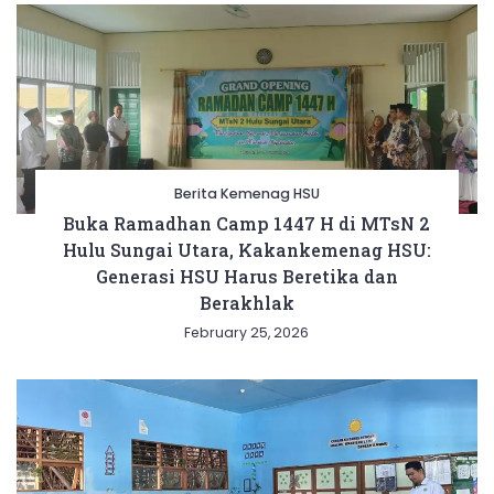
Berita Kemenag HSU
Buka Ramadhan Camp 1447 H di MTsN 2
Hulu Sungai Utara, Kakankemenag HSU:
Generasi HSU Harus Beretika dan
Berakhlak
February 25, 2026