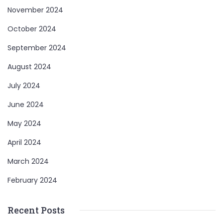
November 2024
October 2024
September 2024
August 2024
July 2024
June 2024
May 2024
April 2024
March 2024
February 2024
Recent Posts