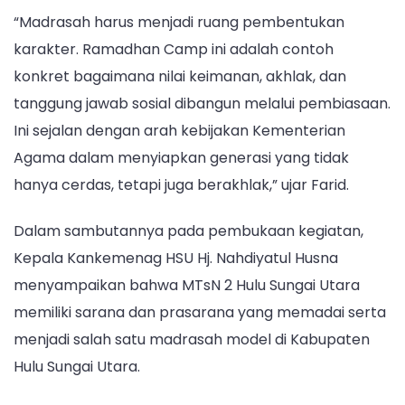
“Madrasah harus menjadi ruang pembentukan
karakter. Ramadhan Camp ini adalah contoh
konkret bagaimana nilai keimanan, akhlak, dan
tanggung jawab sosial dibangun melalui pembiasaan.
Ini sejalan dengan arah kebijakan Kementerian
Agama dalam menyiapkan generasi yang tidak
hanya cerdas, tetapi juga berakhlak,” ujar Farid.
Dalam sambutannya pada pembukaan kegiatan,
Kepala Kankemenag HSU Hj. Nahdiyatul Husna
menyampaikan bahwa MTsN 2 Hulu Sungai Utara
memiliki sarana dan prasarana yang memadai serta
menjadi salah satu madrasah model di Kabupaten
Hulu Sungai Utara.