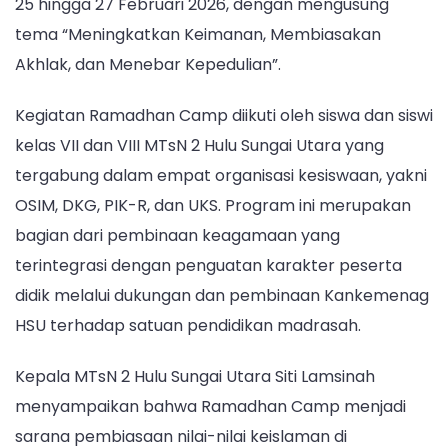
25 hingga 27 Februari 2026, dengan mengusung
tema “Meningkatkan Keimanan, Membiasakan
Akhlak, dan Menebar Kepedulian”.
Kegiatan Ramadhan Camp diikuti oleh siswa dan siswi
kelas VII dan VIII MTsN 2 Hulu Sungai Utara yang
tergabung dalam empat organisasi kesiswaan, yakni
OSIM, DKG, PIK-R, dan UKS. Program ini merupakan
bagian dari pembinaan keagamaan yang
terintegrasi dengan penguatan karakter peserta
didik melalui dukungan dan pembinaan Kankemenag
HSU terhadap satuan pendidikan madrasah.
Kepala MTsN 2 Hulu Sungai Utara Siti Lamsinah
menyampaikan bahwa Ramadhan Camp menjadi
sarana pembiasaan nilai-nilai keislaman di