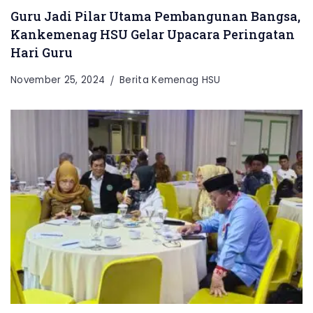
Guru Jadi Pilar Utama Pembangunan Bangsa,
Kankemenag HSU Gelar Upacara Peringatan
Hari Guru
November 25, 2024
Berita Kemenag HSU