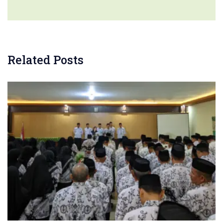
Related Posts