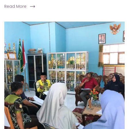
Read More