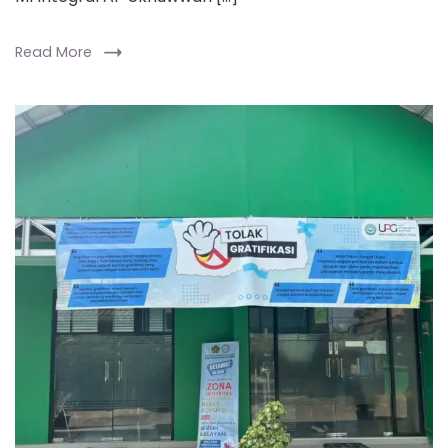
Read More