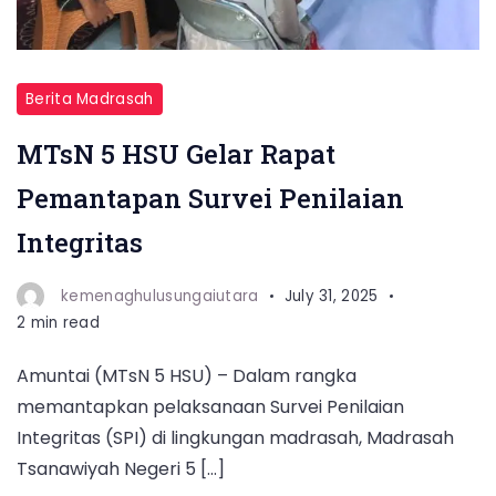
Berita Madrasah
MTsN 5 HSU Gelar Rapat
Pemantapan Survei Penilaian
Integritas
kemenaghulusungaiutara
July 31, 2025
2 min read
Amuntai (MTsN 5 HSU) – Dalam rangka
memantapkan pelaksanaan Survei Penilaian
Integritas (SPI) di lingkungan madrasah, Madrasah
Tsanawiyah Negeri 5 […]