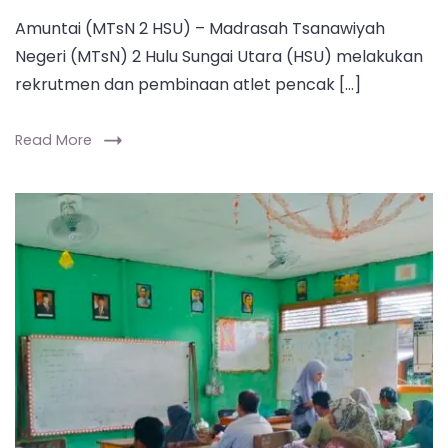
Amuntai (MTsN 2 HSU) – Madrasah Tsanawiyah
Negeri (MTsN) 2 Hulu Sungai Utara (HSU) melakukan
rekrutmen dan pembinaan atlet pencak […]
Read More