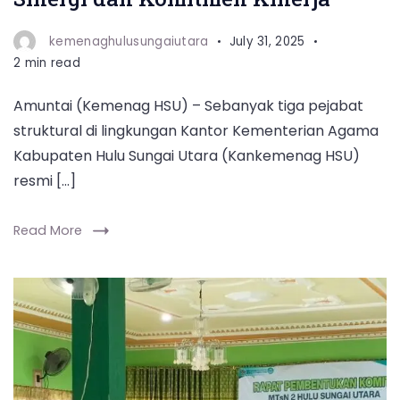
kemenaghulusungaiutara
July 31, 2025
2 min read
Amuntai (Kemenag HSU) – Sebanyak tiga pejabat
struktural di lingkungan Kantor Kementerian Agama
Kabupaten Hulu Sungai Utara (Kankemenag HSU)
resmi […]
Read More