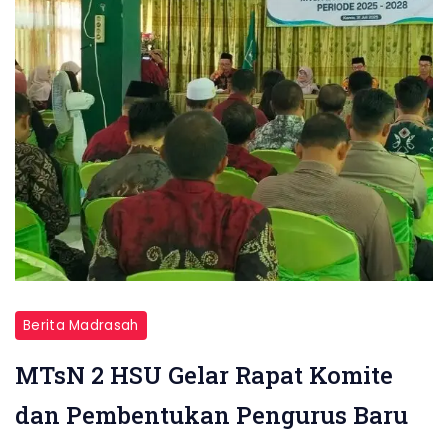
Berita Madrasah
MTsN 2 HSU Gelar Rapat Komite
dan Pembentukan Pengurus Baru