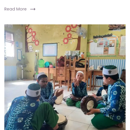
Read More