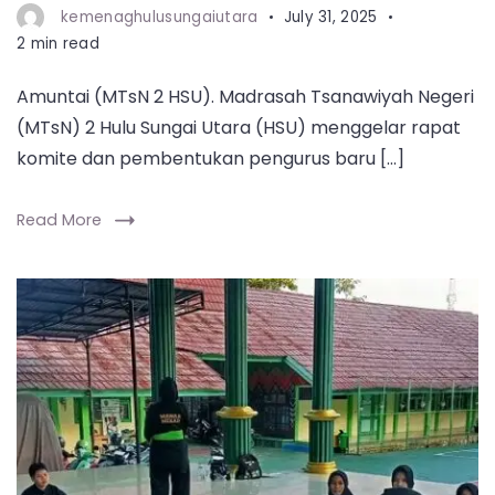
kemenaghulusungaiutara
July 31, 2025
2 min read
Amuntai (MTsN 2 HSU). Madrasah Tsanawiyah Negeri
(MTsN) 2 Hulu Sungai Utara (HSU) menggelar rapat
komite dan pembentukan pengurus baru […]
Read More