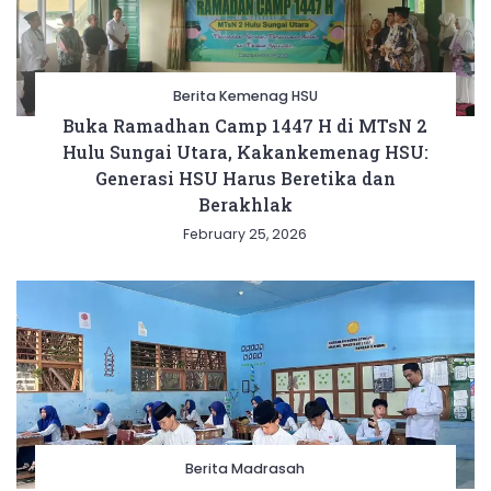
Berita Kemenag HSU
Buka Ramadhan Camp 1447 H di MTsN 2
Hulu Sungai Utara, Kakankemenag HSU:
Generasi HSU Harus Beretika dan
Berakhlak
February 25, 2026
Berita Madrasah