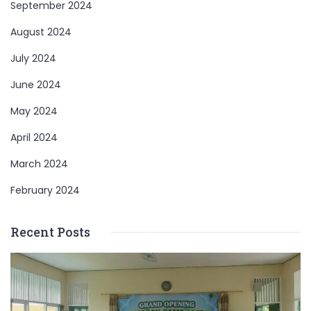
September 2024
August 2024
July 2024
June 2024
May 2024
April 2024
March 2024
February 2024
Recent Posts