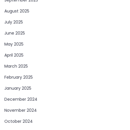
September 2025
August 2025
July 2025
June 2025
May 2025
April 2025
March 2025
February 2025
January 2025
December 2024
November 2024
October 2024