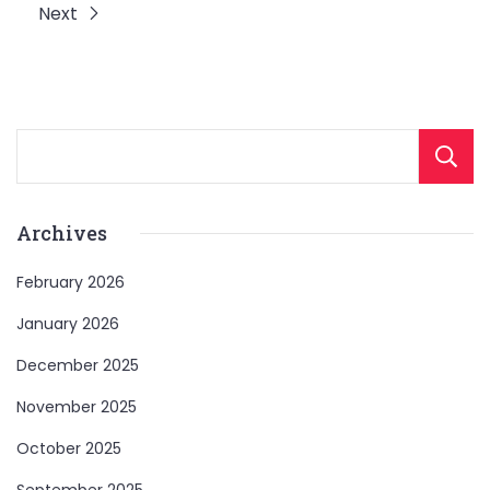
Next
Archives
February 2026
January 2026
December 2025
November 2025
October 2025