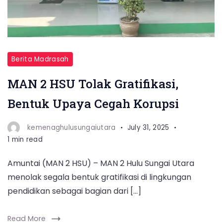
Berita Madrasah
MAN 2 HSU Tolak Gratifikasi,
Bentuk Upaya Cegah Korupsi
kemenaghulusungaiutara
July 31, 2025
1 min read
Amuntai (MAN 2 HSU) – MAN 2 Hulu Sungai Utara
menolak segala bentuk gratifikasi di lingkungan
pendidikan sebagai bagian dari […]
Read More