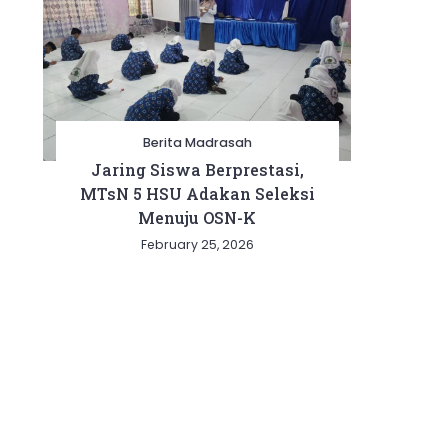
Berita Madrasah
Jaring Siswa Berprestasi,
MTsN 5 HSU Adakan Seleksi
Menuju OSN-K
February 25, 2026