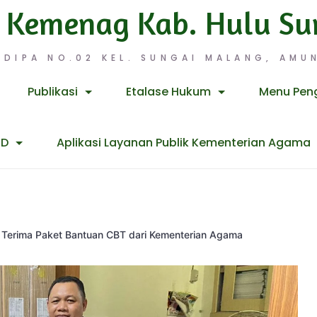
 Kemenag Kab. Hulu Su
 DIPA NO.02 KEL. SUNGAI MALANG, AMUN
Publikasi
Etalase Hukum
Menu Pen
ID
Aplikasi Layanan Publik Kementerian Agama
 Terima Paket Bantuan CBT dari Kementerian Agama