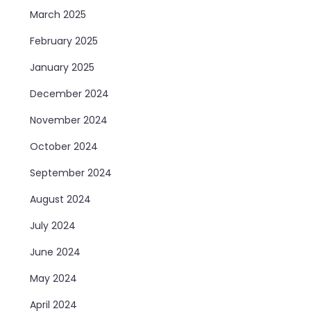
March 2025
February 2025
January 2025
December 2024
November 2024
October 2024
September 2024
August 2024
July 2024
June 2024
May 2024
April 2024