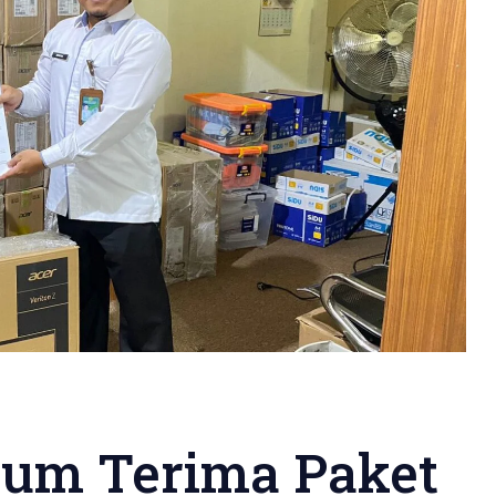
lum Terima Paket