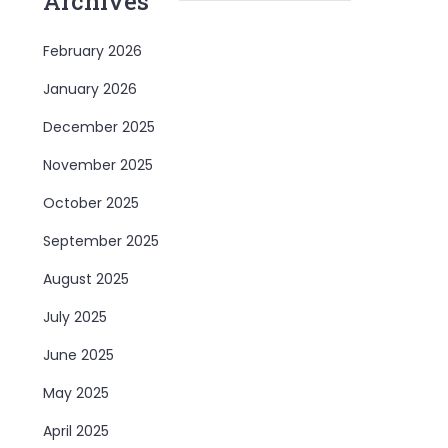
Archives
February 2026
January 2026
December 2025
November 2025
October 2025
September 2025
August 2025
July 2025
June 2025
May 2025
April 2025