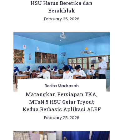
HSU Harus Beretika dan
Berakhlak
February 25, 2026
Berita Madrasah
Matangkan Persiapan TKA,
MTsN 5 HSU Gelar Tryout
Kedua Berbasis Aplikasi ALEF
February 25, 2026