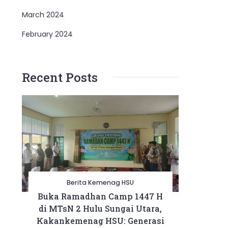
March 2024
February 2024
Recent Posts
Berita Kemenag HSU
Buka Ramadhan Camp 1447 H
di MTsN 2 Hulu Sungai Utara,
Kakankemenag HSU: Generasi