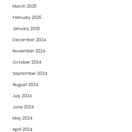
March 2025
February 2025
January 2025
December 2024
November 2024
October 2024
September 2024
August 2024
July 2024
June 2024
May 2024
April 2024