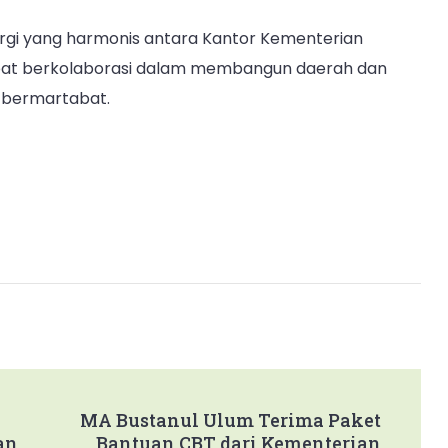
nergi yang harmonis antara Kantor Kementerian
at berkolaborasi dalam membangun daerah dan
 bermartabat.
MA Bustanul Ulum Terima Paket
an
Bantuan CBT dari Kementerian