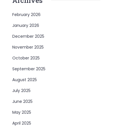
Archives
February 2026
January 2026
December 2025
November 2025
October 2025
September 2025
August 2025
July 2025
June 2025
May 2025
April 2025