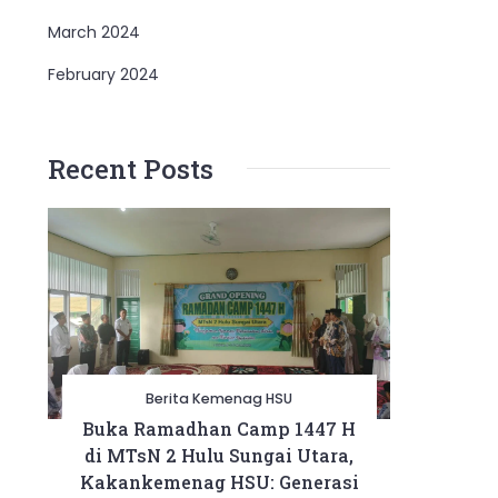
March 2024
February 2024
Recent Posts
Berita Kemenag HSU
Buka Ramadhan Camp 1447 H
di MTsN 2 Hulu Sungai Utara,
Kakankemenag HSU: Generasi