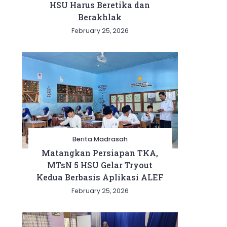
HSU Harus Beretika dan
Berakhlak
February 25, 2026
Berita Madrasah
Matangkan Persiapan TKA,
MTsN 5 HSU Gelar Tryout
Kedua Berbasis Aplikasi ALEF
February 25, 2026