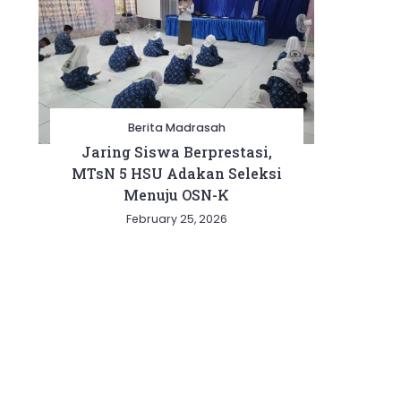
Berita Madrasah
Jaring Siswa Berprestasi,
MTsN 5 HSU Adakan Seleksi
Menuju OSN-K
February 25, 2026