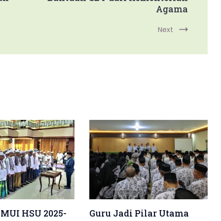
Agama
Next
 MUI HSU 2025-
Guru Jadi Pilar Utama