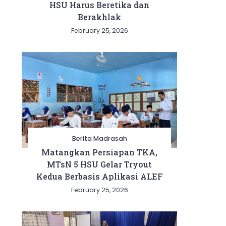
HSU Harus Beretika dan
Berakhlak
February 25, 2026
Berita Madrasah
Matangkan Persiapan TKA,
MTsN 5 HSU Gelar Tryout
Kedua Berbasis Aplikasi ALEF
February 25, 2026