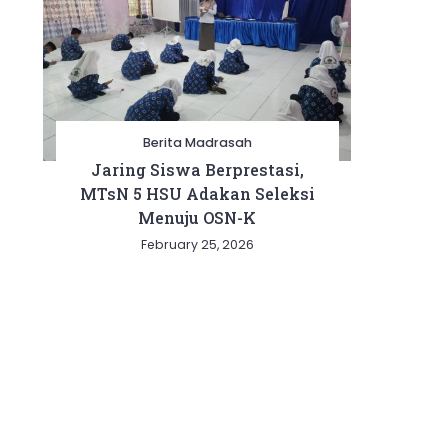
Berita Madrasah
Jaring Siswa Berprestasi,
MTsN 5 HSU Adakan Seleksi
Menuju OSN-K
February 25, 2026