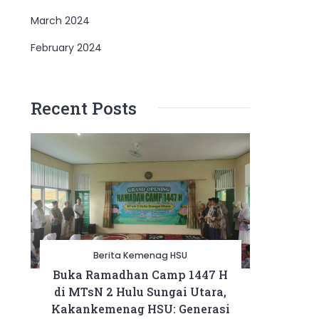
March 2024
February 2024
Recent Posts
Berita Kemenag HSU
Buka Ramadhan Camp 1447 H
di MTsN 2 Hulu Sungai Utara,
Kakankemenag HSU: Generasi