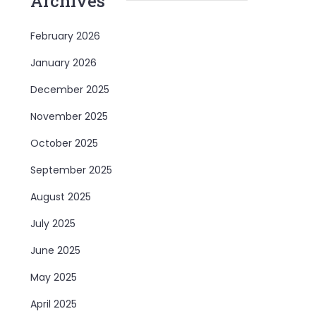
Archives
February 2026
January 2026
December 2025
November 2025
October 2025
September 2025
August 2025
July 2025
June 2025
May 2025
April 2025