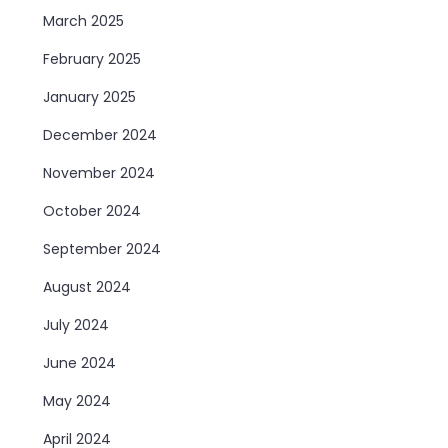
March 2025
February 2025
January 2025
December 2024
November 2024
October 2024
September 2024
August 2024
July 2024
June 2024
May 2024
April 2024