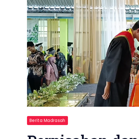
Berita Madrasah