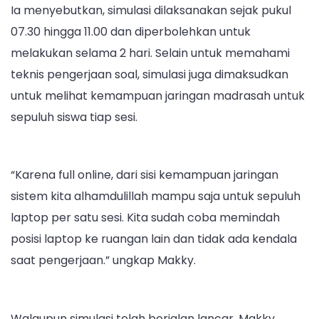
Ia menyebutkan, simulasi dilaksanakan sejak pukul
07.30 hingga 11.00 dan diperbolehkan untuk
melakukan selama 2 hari. Selain untuk memahami
teknis pengerjaan soal, simulasi juga dimaksudkan
untuk melihat kemampuan jaringan madrasah untuk
sepuluh siswa tiap sesi.
“Karena full online, dari sisi kemampuan jaringan
sistem kita alhamdulillah mampu saja untuk sepuluh
laptop per satu sesi. Kita sudah coba memindah
posisi laptop ke ruangan lain dan tidak ada kendala
saat pengerjaan.” ungkap Makky.
Walaupun simulasi telah berjalan lancar, Makky