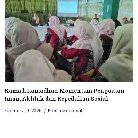
Kamad: Ramadhan Momentum Penguatan
Iman, Akhlak dan Kepedulian Sosial
February 19, 2026
Berita Madrasah