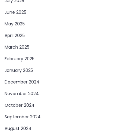
July 2025
June 2025
May 2025
April 2025
March 2025
February 2025
January 2025
December 2024
November 2024
October 2024
September 2024
August 2024