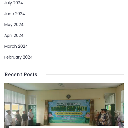
July 2024
June 2024
May 2024
April 2024
March 2024
February 2024
Recent Posts