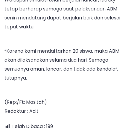
tetap berharap semoga saat pelaksanaan ABM
senin mendatang dapat berjalan baik dan selesai
tepat waktu.
“Karena kami mendaftarkan 20 siswa, maka ABM
akan dilaksanakan selama dua hari. Semoga
semuanya aman, lancar, dan tidak ada kendala”,
tutupnya.
(Rep:/Ft: Masitah)
Redaktur : Adit
Telah Dibaca :
199