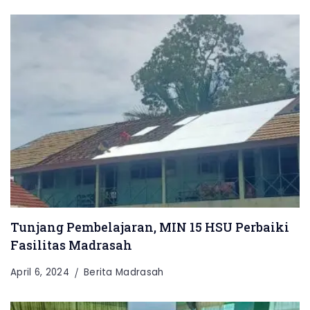
Tunjang Pembelajaran, MIN 15 HSU Perbaiki
Fasilitas Madrasah
April 6, 2024
Berita Madrasah