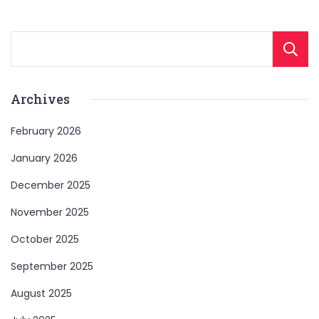
Archives
February 2026
January 2026
December 2025
November 2025
October 2025
September 2025
August 2025