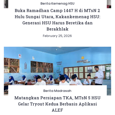
Berita Kemenag HSU
Buka Ramadhan Camp 1447 H di MTsN 2
Hulu Sungai Utara, Kakankemenag HSU:
Generasi HSU Harus Beretika dan
Berakhlak
February 25, 2026
Berita Madrasah
Matangkan Persiapan TKA, MTsN 5 HSU
Gelar Tryout Kedua Berbasis Aplikasi
ALEF