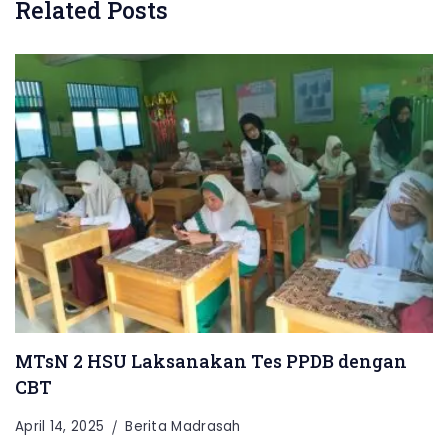
Related Posts
MTsN 2 HSU Laksanakan Tes PPDB dengan
CBT
April 14, 2025
Berita Madrasah