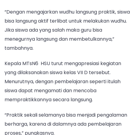
“Dengan mengajarkan wudhu langsung praktik, siswa
bisa langsung aktif terlibat untuk melakukan wudhu.
Jika siswa ada yang salah maka guru bisa
menegurnya langsung dan membetulkannya,”
tambahnya.
Kepala MTsN6 HSU turut mengapresiasi kegiatan
yang dilaksanakan siswa kelas VII D tersebut.
Menurutnya, dengan pembelajaran seperti itulah
siswa dapat mengamati dan mencoba
mempraktikkannya secara langsung.
“Praktik sekali selamanya bisa menjadi pengalaman
berharga, karena di dalamnya ada pembelajaran
proses,” pungkasnya.