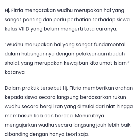
Praktik
Hj. Fitria mengatakan wudhu merupakan hal yang
sangat penting dan perlu perhatian terhadap siswa
kelas VII D yang belum mengerti tata caranya.
“Wudhu merupakan hal yang sangat fundamental
dalam hubungannya dengan pelaksanaan ibadah
shalat yang merupakan kewajiban kita umat Islam,”
katanya.
Dalam praktik tersebut Hj. Fitria memberikan arahan
kepada siswa secara langsung berdasarkan rukun
wudhu secara bergiliran yang dimulai dari niat hingga
membasuh kaki dan berdoa. Menurutnya
mengajarkan wudhu secara langsung jauh lebih baik
dibanding dengan hanya teori saja.