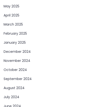
May 2025
April 2025
March 2025
February 2025
January 2025
December 2024
November 2024
October 2024
September 2024
August 2024
July 2024
June 2024