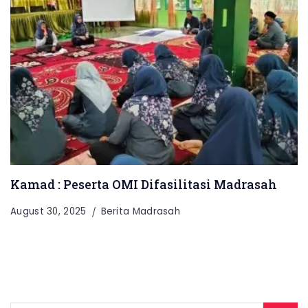
Kamad : Peserta OMI Difasilitasi Madrasah
August 30, 2025
Berita Madrasah