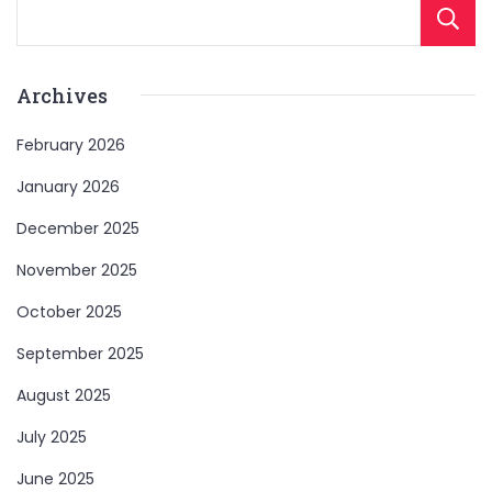
Archives
February 2026
January 2026
December 2025
November 2025
October 2025
September 2025
August 2025
July 2025
June 2025