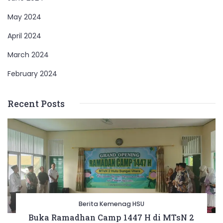
May 2024
April 2024
March 2024
February 2024
Recent Posts
Berita Kemenag HSU
Buka Ramadhan Camp 1447 H di MTsN 2