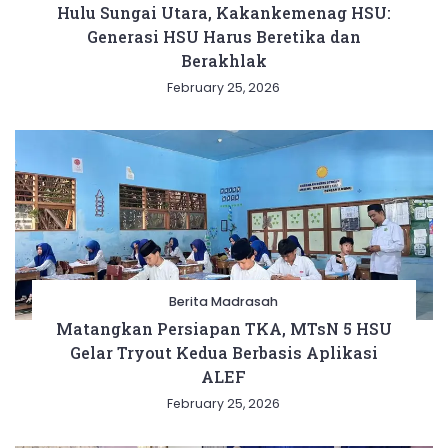
Hulu Sungai Utara, Kakankemenag HSU:
Generasi HSU Harus Beretika dan
Berakhlak
February 25, 2026
Berita Madrasah
Matangkan Persiapan TKA, MTsN 5 HSU
Gelar Tryout Kedua Berbasis Aplikasi
ALEF
February 25, 2026