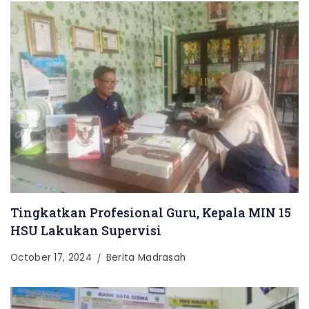
Tingkatkan Profesional Guru, Kepala MIN 15
HSU Lakukan Supervisi
October 17, 2024
Berita Madrasah