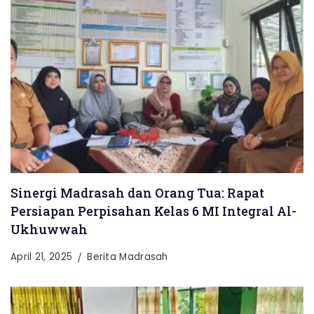
Sinergi Madrasah dan Orang Tua: Rapat
Persiapan Perpisahan Kelas 6 MI Integral Al-
Ukhuwwah
April 21, 2025
Berita Madrasah