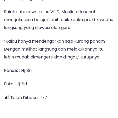
Salah satu siswa kelas VII D, Maulida Hasanah
mengaku bisa belajar lebih baik ketika praktik wudhu
langsung yang diawasi oleh guru.
“Kalau hanya mendengarkan saja kurang paham.
Dengan melihat langsung dan melakukannya itu
lebih mudah dimengerti dan diingat,” tutupnya.
Penulis : Hj. Sri
Foto : Hj. Sri
Telah Dibaca :
177