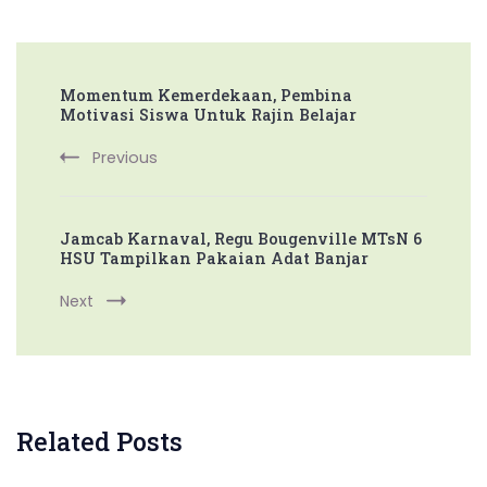
Post
Momentum Kemerdekaan, Pembina
Navigation
Motivasi Siswa Untuk Rajin Belajar
Previous
Jamcab Karnaval, Regu Bougenville MTsN 6
HSU Tampilkan Pakaian Adat Banjar
Next
Related Posts