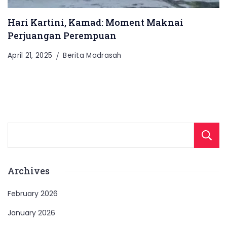
Hari Kartini, Kamad: Moment Maknai
Perjuangan Perempuan
April 21, 2025
Berita Madrasah
Archives
February 2026
January 2026