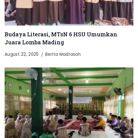
Budaya Literasi, MTsN 6 HSU Umumkan
Juara Lomba Mading
August 22, 2025
Berita Madrasah