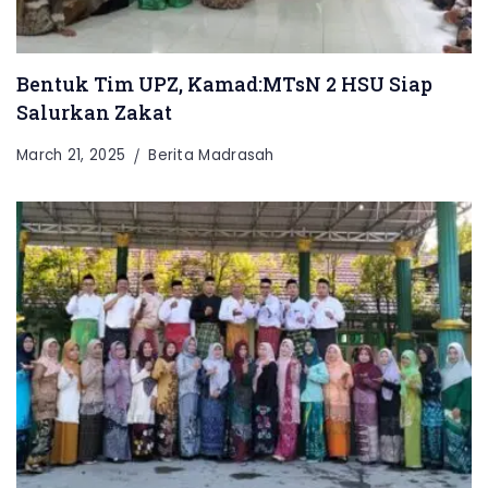
Bentuk Tim UPZ, Kamad:MTsN 2 HSU Siap
Salurkan Zakat
March 21, 2025
Berita Madrasah