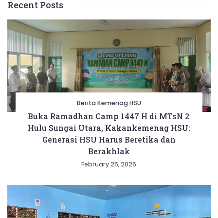
Recent Posts
Berita Kemenag HSU
Buka Ramadhan Camp 1447 H di MTsN 2
Hulu Sungai Utara, Kakankemenag HSU:
Generasi HSU Harus Beretika dan
Berakhlak
February 25, 2026