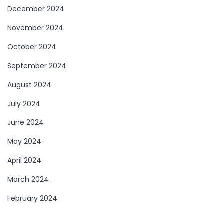
December 2024
November 2024
October 2024
September 2024
August 2024
July 2024
June 2024
May 2024
April 2024
March 2024
February 2024