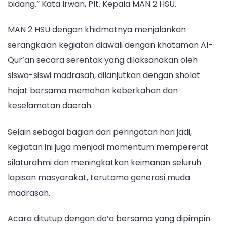
bidang.” Kata Irwan, Plt. Kepala MAN 2 HSU.
MAN 2 HSU dengan khidmatnya menjalankan
serangkaian kegiatan diawali dengan khataman Al-
Qur’an secara serentak yang dilaksanakan oleh
siswa-siswi madrasah, dilanjutkan dengan sholat
hajat bersama memohon keberkahan dan
keselamatan daerah.
Selain sebagai bagian dari peringatan hari jadi,
kegiatan ini juga menjadi momentum mempererat
silaturahmi dan meningkatkan keimanan seluruh
lapisan masyarakat, terutama generasi muda
madrasah.
Acara ditutup dengan do’a bersama yang dipimpin