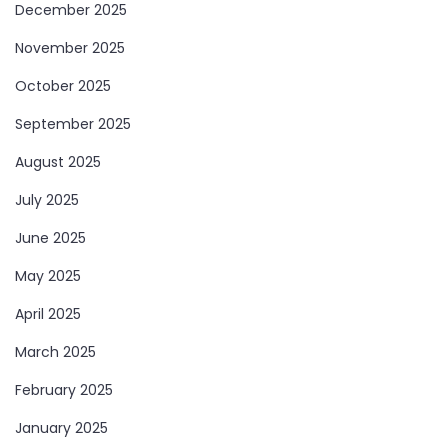
December 2025
November 2025
October 2025
September 2025
August 2025
July 2025
June 2025
May 2025
April 2025
March 2025
February 2025
January 2025