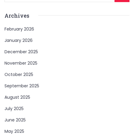
Archives
February 2026
January 2026
December 2025
November 2025
October 2025
September 2025
August 2025
July 2025
June 2025
May 2025