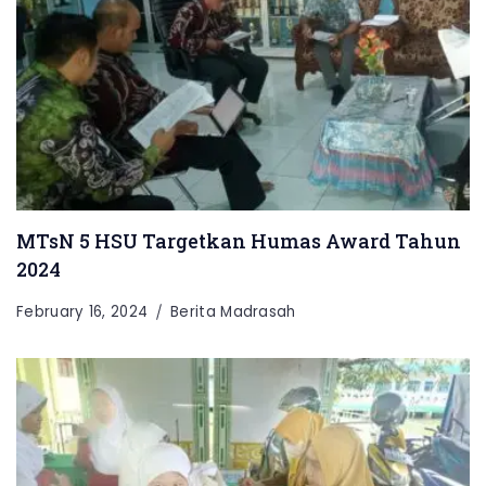
MTsN 5 HSU Targetkan Humas Award Tahun
2024
February 16, 2024
Berita Madrasah