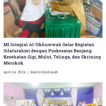
MI Integral Al-Ukhuwwah Gelar Kegiatan
Silaturahmi dengan Puskesmas Banjang:
Kesehatan Gigi, Mulut, Telinga, dan Skrining
Merokok
April 24, 2024
Berita Madrasah