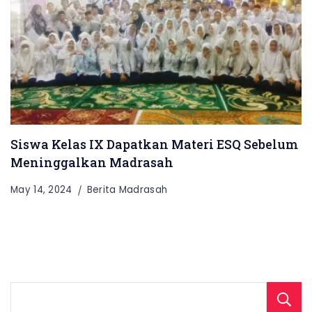
Siswa Kelas IX Dapatkan Materi ESQ Sebelum
Meninggalkan Madrasah
May 14, 2024
Berita Madrasah