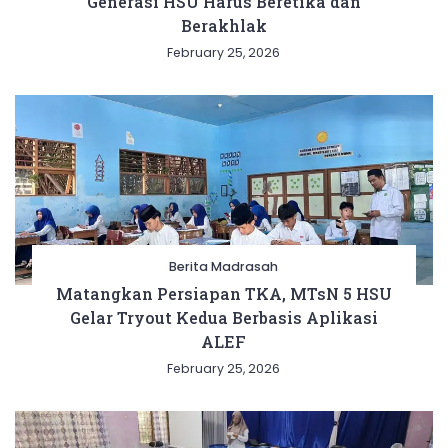
Generasi HSU Harus Beretika dan
Berakhlak
February 25, 2026
Berita Madrasah
Matangkan Persiapan TKA, MTsN 5 HSU
Gelar Tryout Kedua Berbasis Aplikasi
ALEF
February 25, 2026