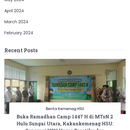
April 2024
March 2024
February 2024
Recent Posts
Berita Kemenag HSU
Buka Ramadhan Camp 1447 H di MTsN 2
Hulu Sungai Utara, Kakankemenag HSU: