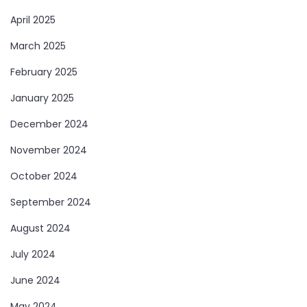
April 2025
March 2025
February 2025
January 2025
December 2024
November 2024
October 2024
September 2024
August 2024
July 2024
June 2024
May 2024