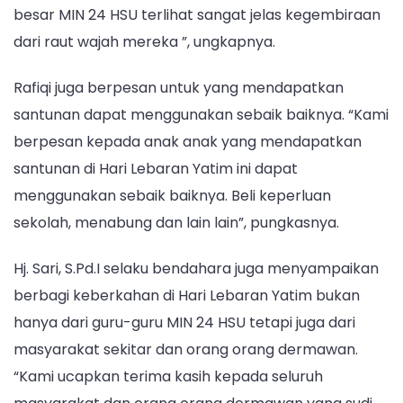
besar MIN 24 HSU terlihat sangat jelas kegembiraan
dari raut wajah mereka ”, ungkapnya.
Rafiqi juga berpesan untuk yang mendapatkan
santunan dapat menggunakan sebaik baiknya. “Kami
berpesan kepada anak anak yang mendapatkan
santunan di Hari Lebaran Yatim ini dapat
menggunakan sebaik baiknya. Beli keperluan
sekolah, menabung dan lain lain”, pungkasnya.
Hj. Sari, S.Pd.I selaku bendahara juga menyampaikan
berbagi keberkahan di Hari Lebaran Yatim bukan
hanya dari guru-guru MIN 24 HSU tetapi juga dari
masyarakat sekitar dan orang orang dermawan.
“Kami ucapkan terima kasih kepada seluruh