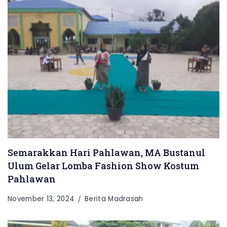
Semarakkan Hari Pahlawan, MA Bustanul
Ulum Gelar Lomba Fashion Show Kostum
Pahlawan
November 13, 2024
Berita Madrasah