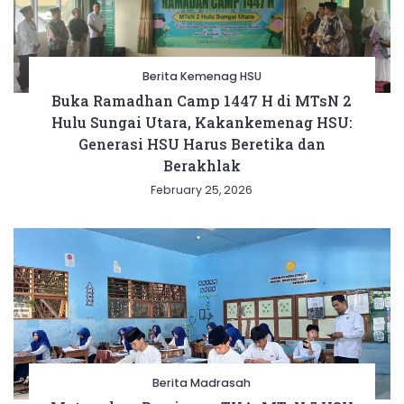
Berita Kemenag HSU
Buka Ramadhan Camp 1447 H di MTsN 2
Hulu Sungai Utara, Kakankemenag HSU:
Generasi HSU Harus Beretika dan
Berakhlak
February 25, 2026
Berita Madrasah