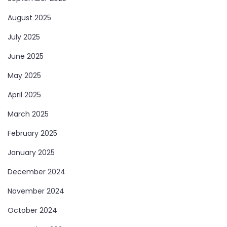
August 2025
July 2025
June 2025
May 2025
April 2025
March 2025
February 2025
January 2025
December 2024
November 2024
October 2024