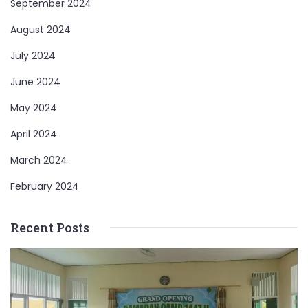
September 2024
August 2024
July 2024
June 2024
May 2024
April 2024
March 2024
February 2024
Recent Posts