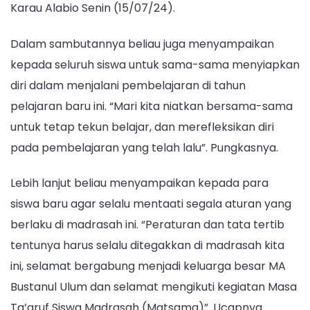
Bustanul
Karau Alabio Senin (15/07/24).
Ulum”
Dalam sambutannya beliau juga menyampaikan
kepada seluruh siswa untuk sama-sama menyiapkan
diri dalam menjalani pembelajaran di tahun
pelajaran baru ini. “Mari kita niatkan bersama-sama
untuk tetap tekun belajar, dan merefleksikan diri
pada pembelajaran yang telah lalu”. Pungkasnya.
Lebih lanjut beliau menyampaikan kepada para
siswa baru agar selalu mentaati segala aturan yang
berlaku di madrasah ini. “Peraturan dan tata tertib
tentunya harus selalu ditegakkan di madrasah kita
ini, selamat bergabung menjadi keluarga besar MA
Bustanul Ulum dan selamat mengikuti kegiatan Masa
Ta’aruf Siswa Madrasah (Matsama)”. Ucapnya.