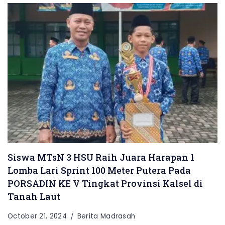
Siswa MTsN 3 HSU Raih Juara Harapan 1
Lomba Lari Sprint 100 Meter Putera Pada
PORSADIN KE V Tingkat Provinsi Kalsel di
Tanah Laut
October 21, 2024
Berita Madrasah