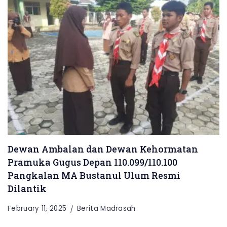
Dewan Ambalan dan Dewan Kehormatan
Pramuka Gugus Depan 110.099/110.100
Pangkalan MA Bustanul Ulum Resmi
Dilantik
February 11, 2025
Berita Madrasah