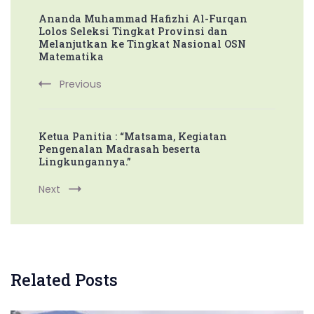
Ananda Muhammad Hafizhi Al-Furqan
Navigation
Lolos Seleksi Tingkat Provinsi dan
Melanjutkan ke Tingkat Nasional OSN
Matematika
Previous
Ketua Panitia : “Matsama, Kegiatan
Pengenalan Madrasah beserta
Lingkungannya.”
Next
Related Posts