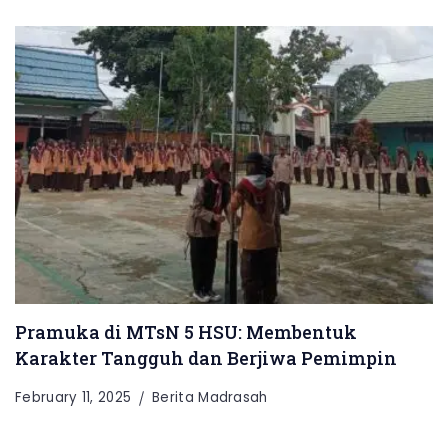
Pramuka di MTsN 5 HSU: Membentuk
Karakter Tangguh dan Berjiwa Pemimpin
February 11, 2025
Berita Madrasah