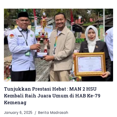
Tunjukkan Prestasi Hebat : MAN 2 HSU
Kembali Raih Juara Umum di HAB Ke-79
Kemenag
January 6, 2025
Berita Madrasah