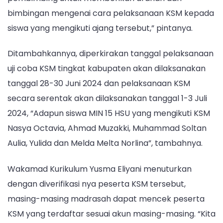
bimbingan mengenai cara pelaksanaan KSM kepada
siswa yang mengikuti ajang tersebut,” pintanya.
Ditambahkannya, diperkirakan tanggal pelaksanaan
uji coba KSM tingkat kabupaten akan dilaksanakan
tanggal 28-30 Juni 2024 dan pelaksanaan KSM
secara serentak akan dilaksanakan tanggal 1-3 Juli
2024, “Adapun siswa MIN 15 HSU yang mengikuti KSM
Nasya Octavia, Ahmad Muzakki, Muhammad Soltan
Aulia, Yulida dan Melda Melta Norlina”, tambahnya.
Wakamad Kurikulum Yusma Eliyani menuturkan
dengan diverifikasi nya peserta KSM tersebut,
masing-masing madrasah dapat mencek peserta
KSM yang terdaftar sesuai akun masing-masing. “Kita