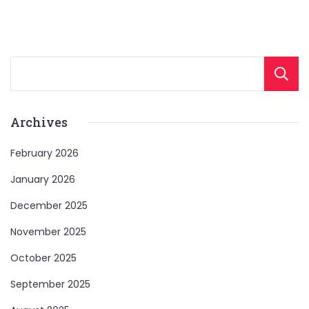
Archives
February 2026
January 2026
December 2025
November 2025
October 2025
September 2025