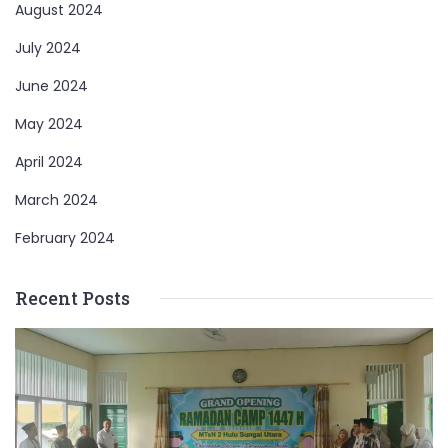
August 2024
July 2024
June 2024
May 2024
April 2024
March 2024
February 2024
Recent Posts