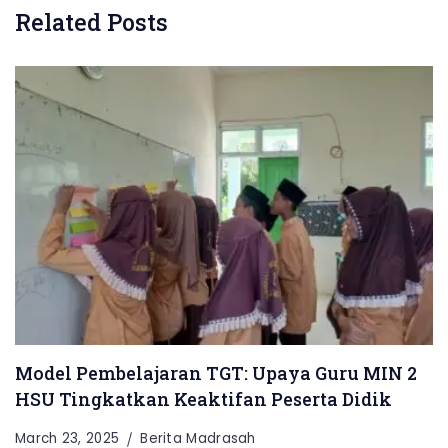
Related Posts
Model Pembelajaran TGT: Upaya Guru MIN 2
HSU Tingkatkan Keaktifan Peserta Didik
March 23, 2025
Berita Madrasah