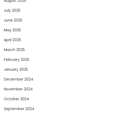
August 2025
July 2025
June 2025
May 2025
April 2025
March 2025
February 2025
January 2025
December 2024
November 2024
October 2024
September 2024