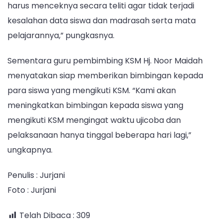
harus menceknya secara teliti agar tidak terjadi
kesalahan data siswa dan madrasah serta mata
pelajarannya,” pungkasnya.
Sementara guru pembimbing KSM Hj. Noor Maidah
menyatakan siap memberikan bimbingan kepada
para siswa yang mengikuti KSM. “Kami akan
meningkatkan bimbingan kepada siswa yang
mengikuti KSM mengingat waktu ujicoba dan
pelaksanaan hanya tinggal beberapa hari lagi,”
ungkapnya.
Penulis : Jurjani
Foto : Jurjani
Telah Dibaca :
309