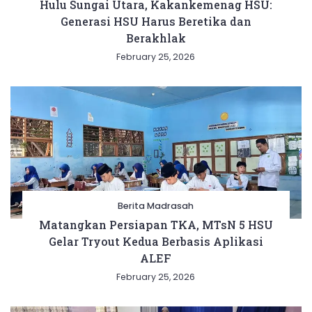
Hulu Sungai Utara, Kakankemenag HSU:
Generasi HSU Harus Beretika dan
Berakhlak
February 25, 2026
Berita Madrasah
Matangkan Persiapan TKA, MTsN 5 HSU
Gelar Tryout Kedua Berbasis Aplikasi
ALEF
February 25, 2026