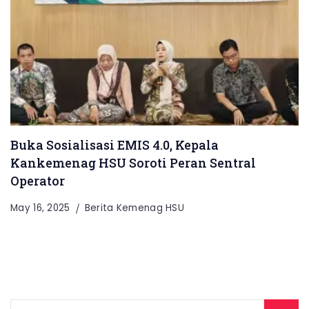
Buka Sosialisasi EMIS 4.0, Kepala
Kankemenag HSU Soroti Peran Sentral
Operator
May 16, 2025
Berita Kemenag HSU