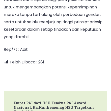
untuk mengembangkan potensi kepemimpinan
mereka tanpa terhalang oleh perbedaan gender,
serta untuk selalu menjunjung tinggi prinsip-prinsip
kesetaraan dalam setiap tindakan dan keputusan
yang diambil.
Rep/Ft : Adit
Telah Dibaca :
281
Post
Empat PAI dari HSU Tembus PAI Award
Navigation
Nasional, Ka.Kankemenag HSU Targetkan