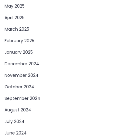
May 2025
April 2025
March 2025
February 2025
January 2025
December 2024
November 2024
October 2024
September 2024
August 2024
July 2024
June 2024