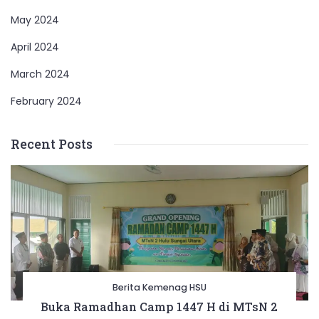
May 2024
April 2024
March 2024
February 2024
Recent Posts
Berita Kemenag HSU
Buka Ramadhan Camp 1447 H di MTsN 2