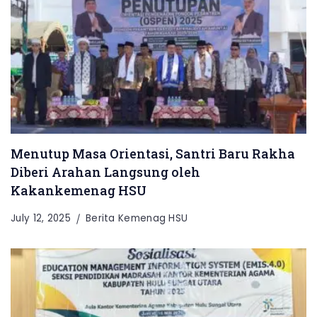
Menutup Masa Orientasi, Santri Baru Rakha
Diberi Arahan Langsung oleh
Kakankemenag HSU
July 12, 2025
Berita Kemenag HSU