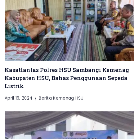
Kasatlantas Polres HSU Sambangi Kemenag
Kabupaten HSU, Bahas Penggunaan Sepeda
Listrik
April 19, 2024
Berita Kemenag HSU