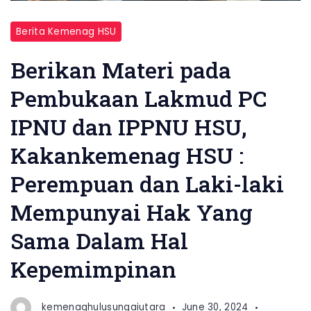
Berita Kemenag HSU
Berikan Materi pada
Pembukaan Lakmud PC
IPNU dan IPPNU HSU,
Kakankemenag HSU :
Perempuan dan Laki-laki
Mempunyai Hak Yang
Sama Dalam Hal
Kepemimpinan
kemenaghulusungaiutara
June 30, 2024