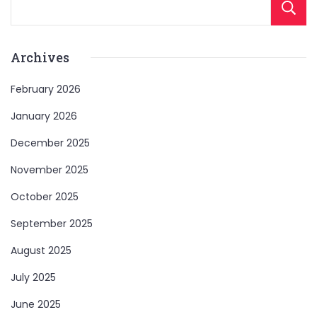
Archives
February 2026
January 2026
December 2025
November 2025
October 2025
September 2025
August 2025
July 2025
June 2025