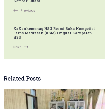
Kembali Juara
Previous
KaKankemenag HSU Resmi Buka Kompetisi
Sains Madrasah (KSM) Tingkat Kabupaten
HSU
Next
Related Posts