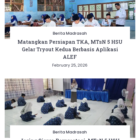
Berita Madrasah
Matangkan Persiapan TKA, MTsN 5 HSU
Gelar Tryout Kedua Berbasis Aplikasi
ALEF
February 25, 2026
Berita Madrasah