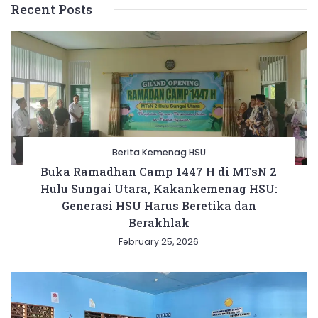
Recent Posts
Berita Kemenag HSU
Buka Ramadhan Camp 1447 H di MTsN 2
Hulu Sungai Utara, Kakankemenag HSU:
Generasi HSU Harus Beretika dan
Berakhlak
February 25, 2026