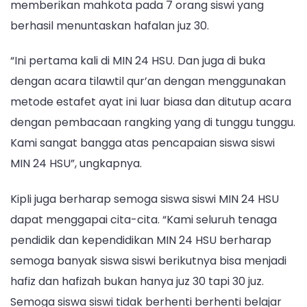
memberikan mahkota pada 7 orang siswi yang
berhasil menuntaskan hafalan juz 30.
“Ini pertama kali di MIN 24 HSU. Dan juga di buka
dengan acara tilawtil qur’an dengan menggunakan
metode estafet ayat ini luar biasa dan ditutup acara
dengan pembacaan rangking yang di tunggu tunggu.
Kami sangat bangga atas pencapaian siswa siswi
MIN 24 HSU”, ungkapnya.
Kipli juga berharap semoga siswa siswi MIN 24 HSU
dapat menggapai cita-cita. “Kami seluruh tenaga
pendidik dan kependidikan MIN 24 HSU berharap
semoga banyak siswa siswi berikutnya bisa menjadi
hafiz dan hafizah bukan hanya juz 30 tapi 30 juz.
Semoga siswa siswi tidak berhenti berhenti belajar