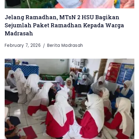
Jelang Ramadhan, MTsN 2 HSU Bagikan
Sejumlah Paket Ramadhan Kepada Warga
Madrasah
February 7, 2026
Berita Madrasah