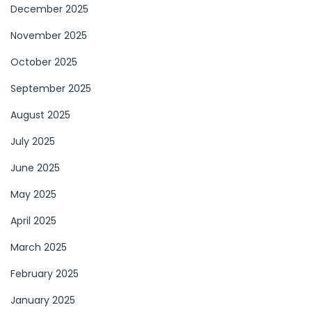
December 2025
November 2025
October 2025
September 2025
August 2025
July 2025
June 2025
May 2025
April 2025
March 2025
February 2025
January 2025