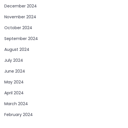
December 2024
November 2024
October 2024
September 2024
August 2024
July 2024
June 2024
May 2024
April 2024
March 2024
February 2024