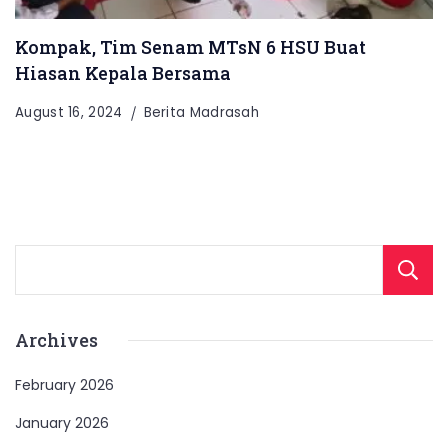
Kompak, Tim Senam MTsN 6 HSU Buat
Hiasan Kepala Bersama
August 16, 2024
Berita Madrasah
Archives
February 2026
January 2026