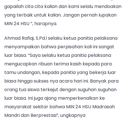
gapailah cita cita kalian dan kami selalu mendoakan
yang terbaik untuk kalian. Jangan pernah lupakan
MIN 24 HSU ”, harapnya.
Ahmad Rafiqi, S.Pd.I selaku ketua panitia pelaksana
menyampaikan bahwa perpisahan kali ini sangat
luar biasa. “Saya selaku ketua panitia pelaksana
mengucapkan ribuan terima kasih kepada para
tamu undangan, kepada panitia yang bekerja luar
biasa hingga sukses nya acara hari ini. Banyak para
orang tua siswa terkejut dengan suguhan suguhan
luar biasa. Ini juga ajang memperkenalkan ke
masyarakat sekitar bahwa MIN 24 HSU Madrasah
Mandri dan Berprestasi”, ungkapnya