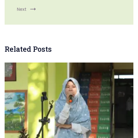
Next
Related Posts