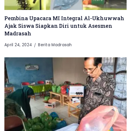
Pembina Upacara MI Integral Al-Ukhuwwah
Ajak Siswa Siapkan Diri untuk Asesmen
Madrasah
April 24, 2024
Berita Madrasah