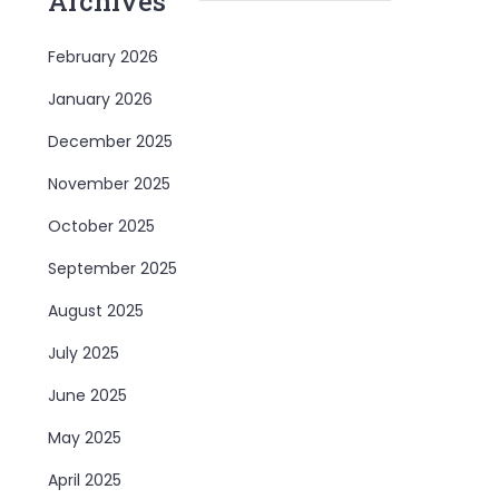
Archives
February 2026
January 2026
December 2025
November 2025
October 2025
September 2025
August 2025
July 2025
June 2025
May 2025
April 2025