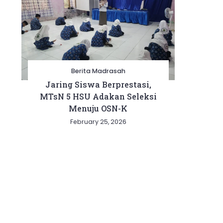
Berita Madrasah
Jaring Siswa Berprestasi,
MTsN 5 HSU Adakan Seleksi
Menuju OSN-K
February 25, 2026