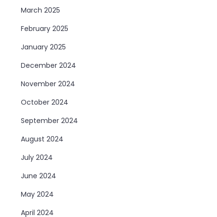
March 2025
February 2025
January 2025
December 2024
November 2024
October 2024
September 2024
August 2024
July 2024
June 2024
May 2024
April 2024