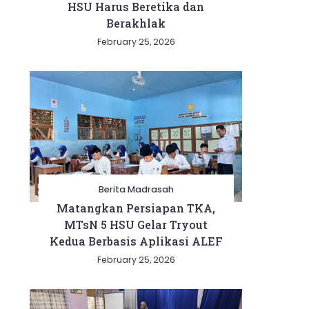
HSU Harus Beretika dan
Berakhlak
February 25, 2026
Berita Madrasah
Matangkan Persiapan TKA,
MTsN 5 HSU Gelar Tryout
Kedua Berbasis Aplikasi ALEF
February 25, 2026