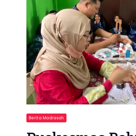
Berita Madrasah