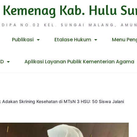
 Kemenag Kab. Hulu Su
 DIPA NO.02 KEL. SUNGAI MALANG, AMUN
Publikasi
Etalase Hukum
Menu Pen
ID
Aplikasi Layanan Publik Kementerian Agama
 Adakan Skrining Kesehatan di MTsN 3 HSU: 50 Siswa Jalani