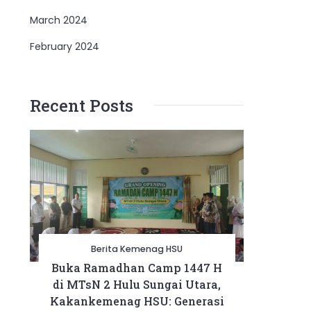
March 2024
February 2024
Recent Posts
Berita Kemenag HSU
Buka Ramadhan Camp 1447 H
di MTsN 2 Hulu Sungai Utara,
Kakankemenag HSU: Generasi