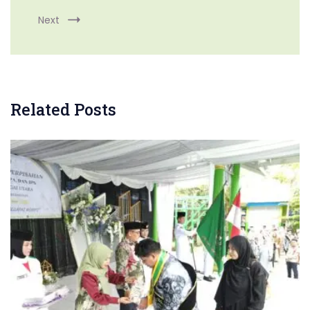
Next
Related Posts