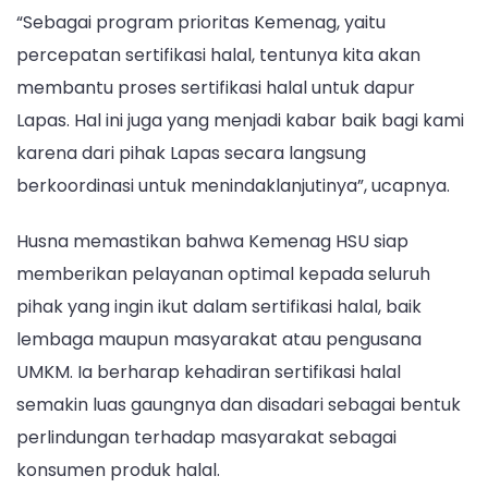
“Sebagai program prioritas Kemenag, yaitu
percepatan sertifikasi halal, tentunya kita akan
membantu proses sertifikasi halal untuk dapur
Lapas. Hal ini juga yang menjadi kabar baik bagi kami
karena dari pihak Lapas secara langsung
berkoordinasi untuk menindaklanjutinya”, ucapnya.
Husna memastikan bahwa Kemenag HSU siap
memberikan pelayanan optimal kepada seluruh
pihak yang ingin ikut dalam sertifikasi halal, baik
lembaga maupun masyarakat atau pengusana
UMKM. Ia berharap kehadiran sertifikasi halal
semakin luas gaungnya dan disadari sebagai bentuk
perlindungan terhadap masyarakat sebagai
konsumen produk halal.