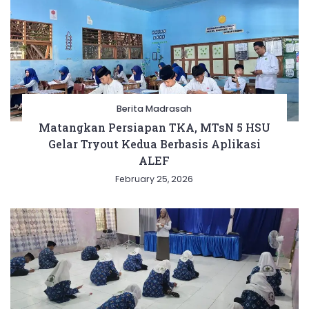
Berita Madrasah
Matangkan Persiapan TKA, MTsN 5 HSU
Gelar Tryout Kedua Berbasis Aplikasi
ALEF
February 25, 2026