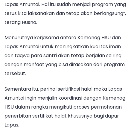
Lapas Amuntai. Hal itu sudah menjadi program yang
terus kita laksanakan dan tetap akan berlangsung”,
terang Husna.
Menurutnya kerjasama antara Kemenag HSU dan
Lapas Amuntai untuk meningkatkan kualitas iman
dan taqwa para santri akan tetap berjalan seiring
dengan manfaat yang bisa dirasakan dari program
tersebut.
Sementara itu, perihal sertifikasi halal maka Lapas
Amuntai ingin menjalin koordinasi dengan Kemenag
HSU dalam rangka mengikuti proses permohonan
penerbitan sertifikat halal, khususnya bagi dapur
Lapas.