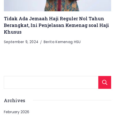
Tidak Ada Jemaah Haji Reguler Nol Tahun
Berangkat, Ini Penjelasan Kemenag soal Haji
Khusus
September 9, 2024
Berita Kemenag HSU
Archives
February 2026