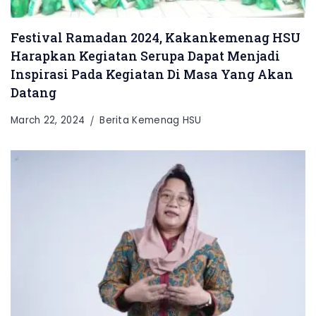
Festival Ramadan 2024, Kakankemenag HSU
Harapkan Kegiatan Serupa Dapat Menjadi
Inspirasi Pada Kegiatan Di Masa Yang Akan
Datang
March 22, 2024
Berita Kemenag HSU