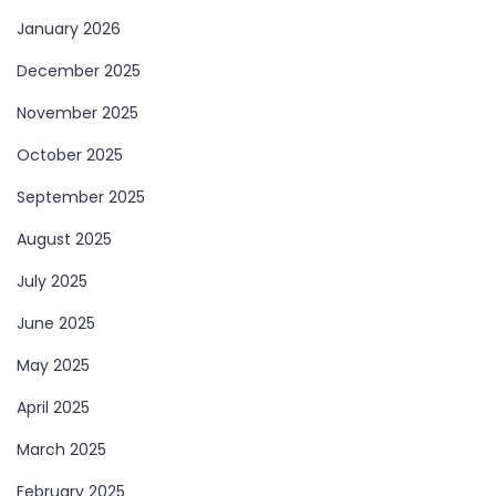
January 2026
December 2025
November 2025
October 2025
September 2025
August 2025
July 2025
June 2025
May 2025
April 2025
March 2025
February 2025