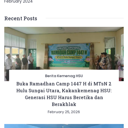
February 2024
Recent Posts
Berita Kemenag HSU
Buka Ramadhan Camp 1447 H di MTsN 2
Hulu Sungai Utara, Kakankemenag HSU:
Generasi HSU Harus Beretika dan
Berakhlak
February 25, 2026