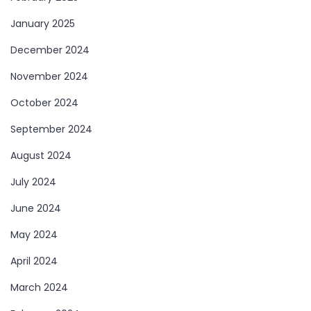
January 2025
December 2024
November 2024
October 2024
September 2024
August 2024
July 2024
June 2024
May 2024
April 2024
March 2024