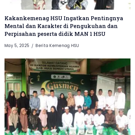
Kakankemenag HSU Ingatkan Pentingnya
Mental dan Karakter di Pengukuhan dan
Perpisahan peserta didik MAN 1 HSU
May 5, 2025
Berita Kemenag HSU