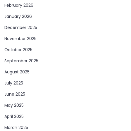
February 2026
January 2026
December 2025
November 2025
October 2025
September 2025
August 2025
July 2025
June 2025
May 2025
April 2025
March 2025