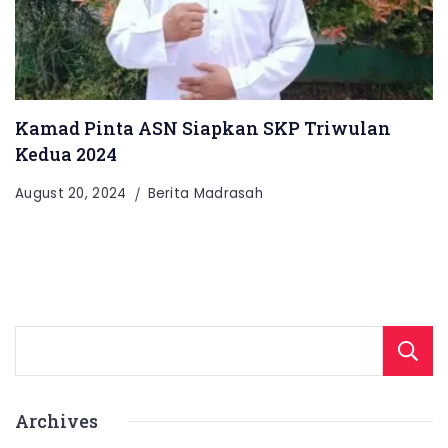
Kamad Pinta ASN Siapkan SKP Triwulan
Kedua 2024
August 20, 2024
Berita Madrasah
Archives