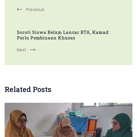
Previous
Soroti Siswa Belum Lancar BTA, Kamad:
Perlu Pembinaan Khusus
Next
Related Posts