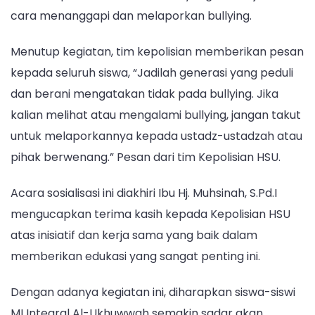
cara menanggapi dan melaporkan bullying.
Menutup kegiatan, tim kepolisian memberikan pesan
kepada seluruh siswa, “Jadilah generasi yang peduli
dan berani mengatakan tidak pada bullying. Jika
kalian melihat atau mengalami bullying, jangan takut
untuk melaporkannya kepada ustadz-ustadzah atau
pihak berwenang.” Pesan dari tim Kepolisian HSU.
Acara sosialisasi ini diakhiri Ibu Hj. Muhsinah, S.Pd.I
mengucapkan terima kasih kepada Kepolisian HSU
atas inisiatif dan kerja sama yang baik dalam
memberikan edukasi yang sangat penting ini.
Dengan adanya kegiatan ini, diharapkan siswa-siswi
MI Integral Al-Ukhuwwah semakin sadar akan