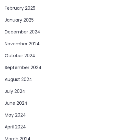
February 2025
January 2025
December 2024
November 2024
October 2024
September 2024
August 2024
July 2024
June 2024
May 2024
April 2024
March 2024