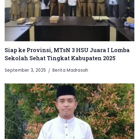
Siap ke Provinsi, MTsN 3 HSU Juara I Lomba
Sekolah Sehat Tingkat Kabupaten 2025
September 3, 2025
Berita Madrasah