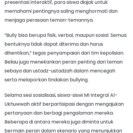
presentasi interaktif, para siswa diajak untuk
memahami pentingnya saling menghormati dan
menjaga perasaan teman-temannya.
“Bully bisa berupa fisik, verbal, maupun sosial. Semua
bentuknya tidak dapat diterima dan harus
dihentikan,” tegas penyampaian dari tim kepolisian.
Beliau juga menekankan peran penting dari teman
sebaya dan ustadz-ustadzah dalam mencegah
serta melaporkan tindakan bullying.
Selama sesi sosialisasi, siswa-siswi MI Integral Al-
Ukhuwwah aktif berpartisipasi dengan mengajukan
pertanyaan dan berbagi pengalaman mereka.
Beberapa di antara mereka juga diminta untuk
bermain peran dalam skenario yang menunjukkan