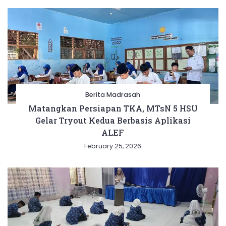
Berita Madrasah
Matangkan Persiapan TKA, MTsN 5 HSU
Gelar Tryout Kedua Berbasis Aplikasi
ALEF
February 25, 2026