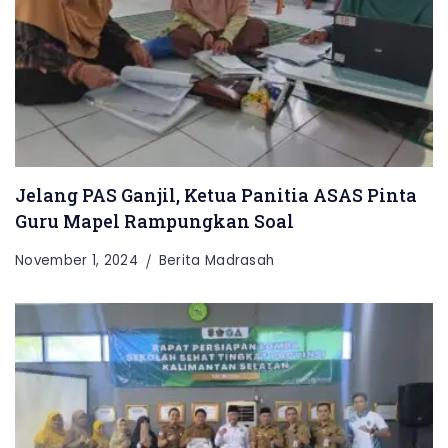
Jelang PAS Ganjil, Ketua Panitia ASAS Pinta
Guru Mapel Rampungkan Soal
November 1, 2024
Berita Madrasah