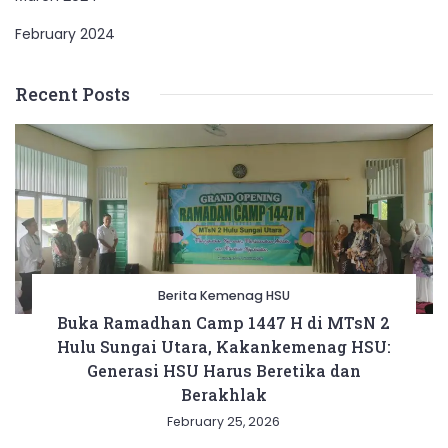
February 2024
Recent Posts
Berita Kemenag HSU
Buka Ramadhan Camp 1447 H di MTsN 2
Hulu Sungai Utara, Kakankemenag HSU:
Generasi HSU Harus Beretika dan
Berakhlak
February 25, 2026