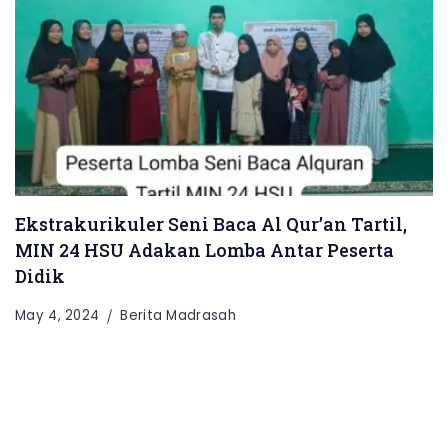
Ekstrakurikuler Seni Baca Al Qur’an Tartil,
MIN 24 HSU Adakan Lomba Antar Peserta
Didik
May 4, 2024
Berita Madrasah