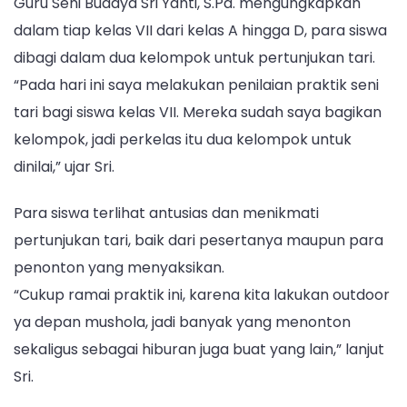
Guru Seni Budaya Sri Yanti, S.Pd. mengungkapkan
dalam tiap kelas VII dari kelas A hingga D, para siswa
dibagi dalam dua kelompok untuk pertunjukan tari.
“Pada hari ini saya melakukan penilaian praktik seni
tari bagi siswa kelas VII. Mereka sudah saya bagikan
kelompok, jadi perkelas itu dua kelompok untuk
dinilai,” ujar Sri.
Para siswa terlihat antusias dan menikmati
pertunjukan tari, baik dari pesertanya maupun para
penonton yang menyaksikan.
“Cukup ramai praktik ini, karena kita lakukan outdoor
ya depan mushola, jadi banyak yang menonton
sekaligus sebagai hiburan juga buat yang lain,” lanjut
Sri.