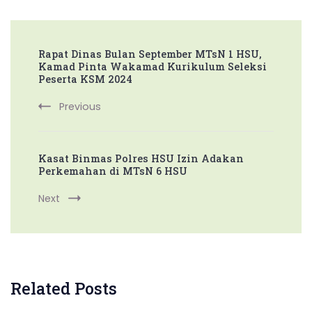
Post
Rapat Dinas Bulan September MTsN 1 HSU,
Navigation
Kamad Pinta Wakamad Kurikulum Seleksi
Peserta KSM 2024
Previous
Kasat Binmas Polres HSU Izin Adakan
Perkemahan di MTsN 6 HSU
Next
Related Posts