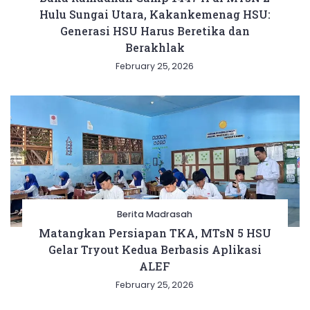
Hulu Sungai Utara, Kakankemenag HSU:
Generasi HSU Harus Beretika dan
Berakhlak
February 25, 2026
Berita Madrasah
Matangkan Persiapan TKA, MTsN 5 HSU
Gelar Tryout Kedua Berbasis Aplikasi
ALEF
February 25, 2026