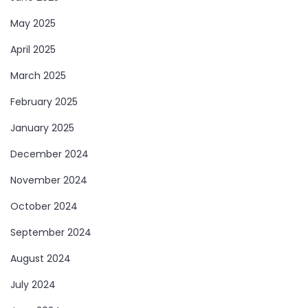
May 2025
April 2025
March 2025
February 2025
January 2025
December 2024
November 2024
October 2024
September 2024
August 2024
July 2024