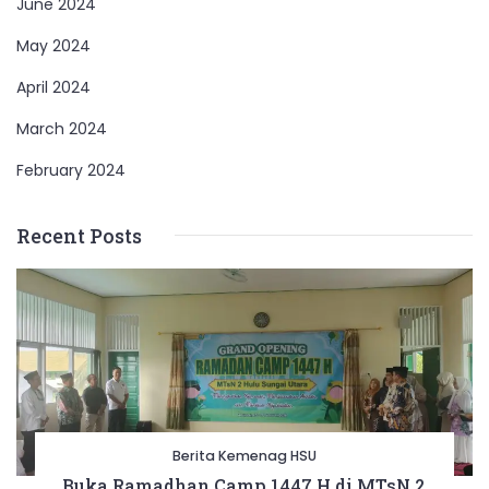
June 2024
May 2024
April 2024
March 2024
February 2024
Recent Posts
Berita Kemenag HSU
Buka Ramadhan Camp 1447 H di MTsN 2