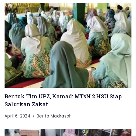
Bentuk Tim UPZ, Kamad: MTsN 2 HSU Siap
Salurkan Zakat
April 6, 2024
Berita Madrasah