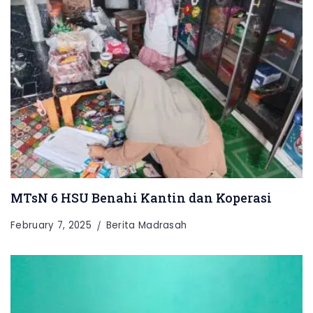
MTsN 6 HSU Benahi Kantin dan Koperasi
February 7, 2025
Berita Madrasah