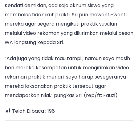
Kendati demikian, ada saja oknum siswa yang
membolos tidak ikut prakti. Sri pun mewanti-wanti
mereka agar segera mengikuti praktik susulan
melalui video rekaman yang dikirimkan melalui pesan
WA langsung kepada Sri.
“Ada juga yang tidak mau tampil, namun saya masih
beri mereka kesempatan untuk mengirimkan video
rekaman praktik menari, saya harap sesegeranya
mereka laksanakan praktik tersebut agar
mendapatkan nilai,” pungkas Sri. (rep/ft: Fauzi)
Telah Dibaca :
196