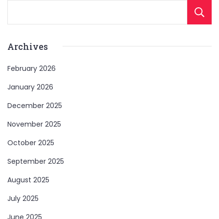
Archives
February 2026
January 2026
December 2025
November 2025
October 2025
September 2025
August 2025
July 2025
June 2025