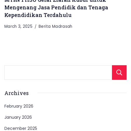
Mengenang Jasa Pendidik dan Tenaga
Kependidikan Terdahulu
March 3, 2025
Berita Madrasah
Archives
February 2026
January 2026
December 2025