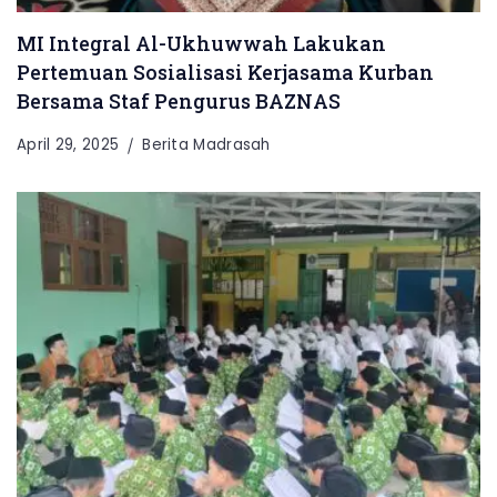
MI Integral Al-Ukhuwwah Lakukan
Pertemuan Sosialisasi Kerjasama Kurban
Bersama Staf Pengurus BAZNAS
April 29, 2025
Berita Madrasah