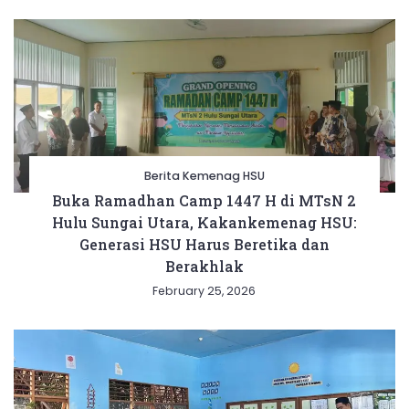
Berita Kemenag HSU
Buka Ramadhan Camp 1447 H di MTsN 2
Hulu Sungai Utara, Kakankemenag HSU:
Generasi HSU Harus Beretika dan
Berakhlak
February 25, 2026