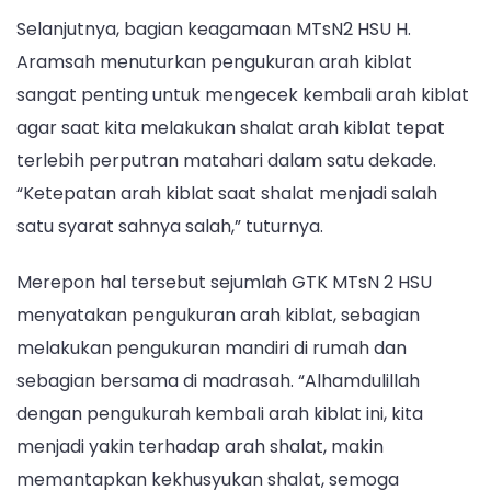
Selanjutnya, bagian keagamaan MTsN2 HSU H.
Aramsah menuturkan pengukuran arah kiblat
sangat penting untuk mengecek kembali arah kiblat
agar saat kita melakukan shalat arah kiblat tepat
terlebih perputran matahari dalam satu dekade.
“Ketepatan arah kiblat saat shalat menjadi salah
satu syarat sahnya salah,” tuturnya.
Merepon hal tersebut sejumlah GTK MTsN 2 HSU
menyatakan pengukuran arah kiblat, sebagian
melakukan pengukuran mandiri di rumah dan
sebagian bersama di madrasah. “Alhamdulillah
dengan pengukurah kembali arah kiblat ini, kita
menjadi yakin terhadap arah shalat, makin
memantapkan kekhusyukan shalat, semoga