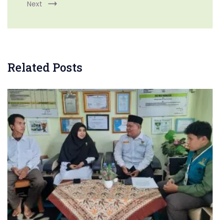
Next
Related Posts