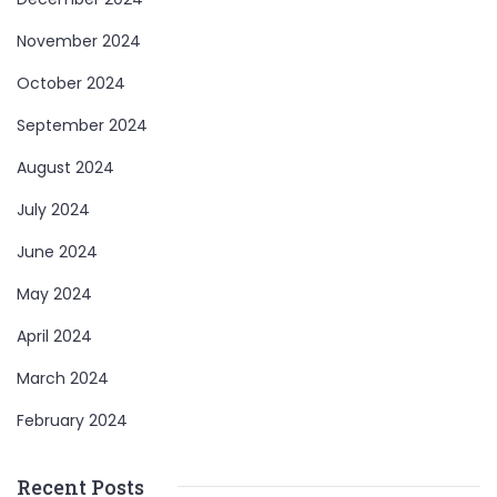
November 2024
October 2024
September 2024
August 2024
July 2024
June 2024
May 2024
April 2024
March 2024
February 2024
Recent Posts