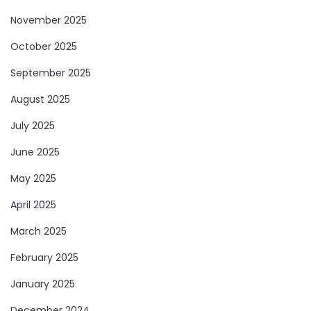
November 2025
October 2025
September 2025
August 2025
July 2025
June 2025
May 2025
April 2025
March 2025
February 2025
January 2025
December 2024