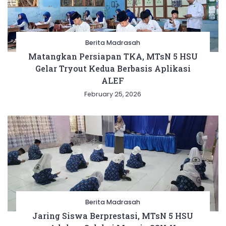
Berita Madrasah
Matangkan Persiapan TKA, MTsN 5 HSU
Gelar Tryout Kedua Berbasis Aplikasi
ALEF
February 25, 2026
Berita Madrasah
Jaring Siswa Berprestasi, MTsN 5 HSU