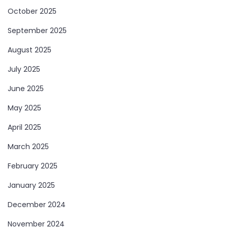
October 2025
September 2025
August 2025
July 2025
June 2025
May 2025
April 2025
March 2025
February 2025
January 2025
December 2024
November 2024