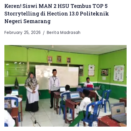
Keren! Siswi MAN 2 HSU Tembus TOP 5
Storrytelling di Hection 13.0 Politeknik
Negeri Semarang
February 25, 2026
Berita Madrasah