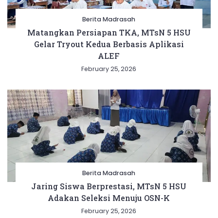
Berita Madrasah
Matangkan Persiapan TKA, MTsN 5 HSU
Gelar Tryout Kedua Berbasis Aplikasi
ALEF
February 25, 2026
Berita Madrasah
Jaring Siswa Berprestasi, MTsN 5 HSU
Adakan Seleksi Menuju OSN-K
February 25, 2026