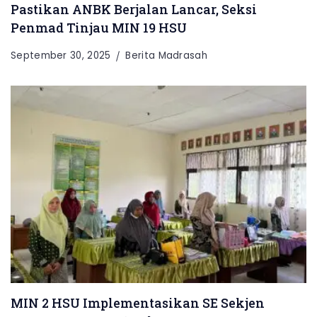
Pastikan ANBK Berjalan Lancar, Seksi
Penmad Tinjau MIN 19 HSU
September 30, 2025
Berita Madrasah
MIN 2 HSU Implementasikan SE Sekjen