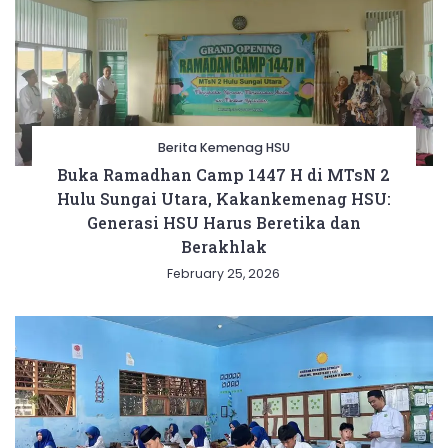
Berita Kemenag HSU
Buka Ramadhan Camp 1447 H di MTsN 2
Hulu Sungai Utara, Kakankemenag HSU:
Generasi HSU Harus Beretika dan
Berakhlak
February 25, 2026