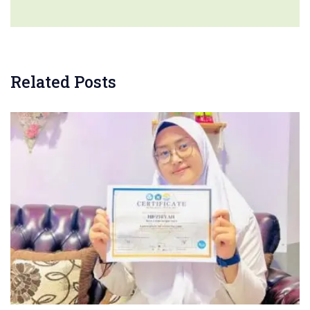
Related Posts