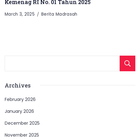
Kemenag RI No. 01 Tahun 2025
March 3, 2025
Berita Madrasah
Archives
February 2026
January 2026
December 2025
November 2025