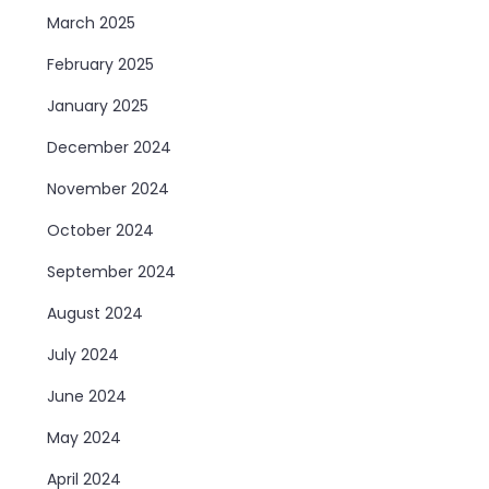
March 2025
February 2025
January 2025
December 2024
November 2024
October 2024
September 2024
August 2024
July 2024
June 2024
May 2024
April 2024