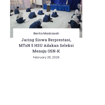
Berita Madrasah
Jaring Siswa Berprestasi,
MTsN 5 HSU Adakan Seleksi
Menuju OSN-K
February 25, 2026