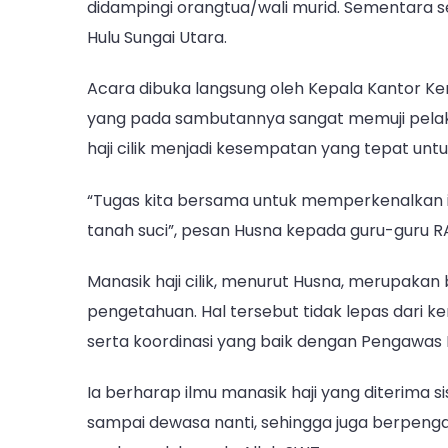
didampingi orangtua/wali murid. Sementara 
Hulu Sungai Utara.
Acara dibuka langsung oleh Kepala Kantor Kem
yang pada sambutannya sangat memuji pelaksa
haji cilik menjadi kesempatan yang tepat untu
“Tugas kita bersama untuk memperkenalkan 
tanah suci”, pesan Husna kepada guru-guru R
Manasik haji cilik, menurut Husna, merupakan
pengetahuan. Hal tersebut tidak lepas dari 
serta koordinasi yang baik dengan Pengawas
Ia berharap ilmu manasik haji yang diterima
sampai dewasa nanti, sehingga juga berpen