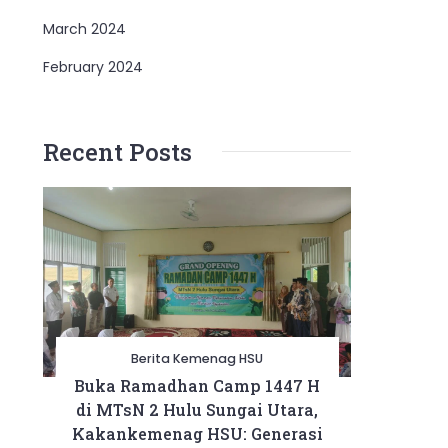
March 2024
February 2024
Recent Posts
Berita Kemenag HSU
Buka Ramadhan Camp 1447 H
di MTsN 2 Hulu Sungai Utara,
Kakankemenag HSU: Generasi