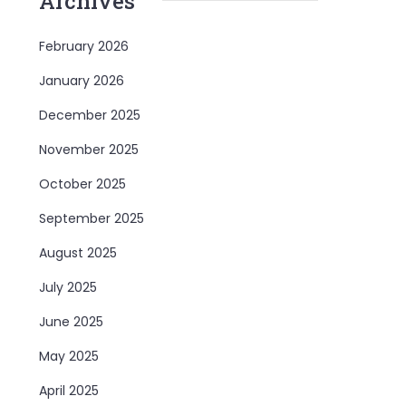
Archives
February 2026
January 2026
December 2025
November 2025
October 2025
September 2025
August 2025
July 2025
June 2025
May 2025
April 2025