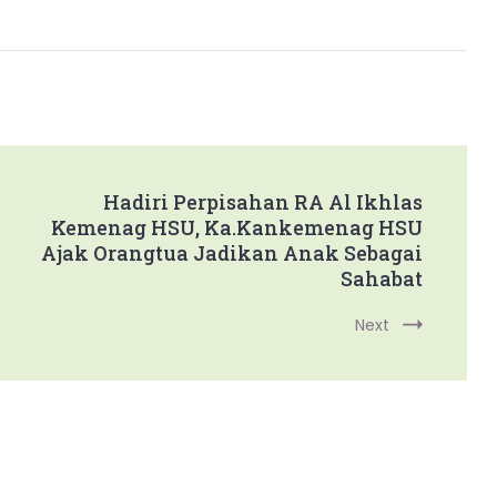
Hadiri Perpisahan RA Al Ikhlas
Kemenag HSU, Ka.Kankemenag HSU
Ajak Orangtua Jadikan Anak Sebagai
Sahabat
Next