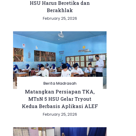
HSU Harus Beretika dan
Berakhlak
February 25, 2026
Berita Madrasah
Matangkan Persiapan TKA,
MTsN 5 HSU Gelar Tryout
Kedua Berbasis Aplikasi ALEF
February 25, 2026