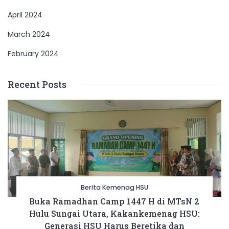
April 2024
March 2024
February 2024
Recent Posts
Berita Kemenag HSU
Buka Ramadhan Camp 1447 H di MTsN 2
Hulu Sungai Utara, Kakankemenag HSU:
Generasi HSU Harus Beretika dan