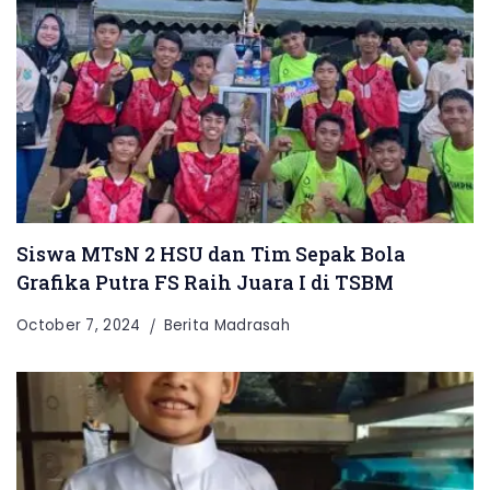
Siswa MTsN 2 HSU dan Tim Sepak Bola
Grafika Putra FS Raih Juara I di TSBM
October 7, 2024
Berita Madrasah