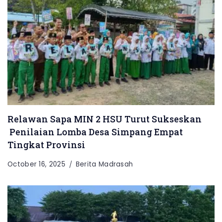
Relawan Sapa MIN 2 HSU Turut Sukseskan
Penilaian Lomba Desa Simpang Empat
Tingkat Provinsi
October 16, 2025
Berita Madrasah