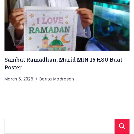
Sambut Ramadhan, Murid MIN 15 HSU Buat
Poster
March 5, 2025
Berita Madrasah