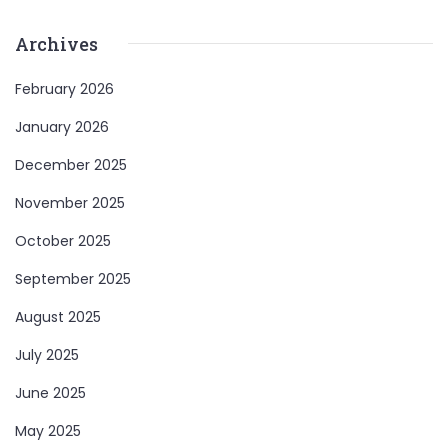
Archives
February 2026
January 2026
December 2025
November 2025
October 2025
September 2025
August 2025
July 2025
June 2025
May 2025