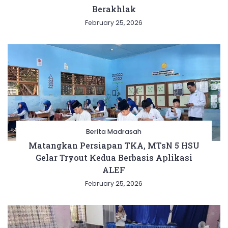
Berakhlak
February 25, 2026
Berita Madrasah
Matangkan Persiapan TKA, MTsN 5 HSU
Gelar Tryout Kedua Berbasis Aplikasi
ALEF
February 25, 2026