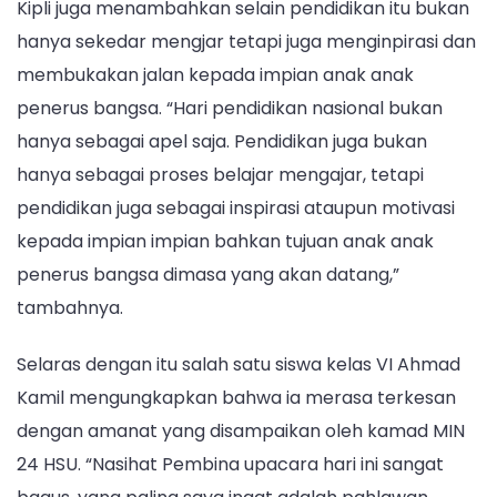
Kipli juga menambahkan selain pendidikan itu bukan
hanya sekedar mengjar tetapi juga menginpirasi dan
membukakan jalan kepada impian anak anak
penerus bangsa. “Hari pendidikan nasional bukan
hanya sebagai apel saja. Pendidikan juga bukan
hanya sebagai proses belajar mengajar, tetapi
pendidikan juga sebagai inspirasi ataupun motivasi
kepada impian impian bahkan tujuan anak anak
penerus bangsa dimasa yang akan datang,”
tambahnya.
Selaras dengan itu salah satu siswa kelas VI Ahmad
Kamil mengungkapkan bahwa ia merasa terkesan
dengan amanat yang disampaikan oleh kamad MIN
24 HSU. “Nasihat Pembina upacara hari ini sangat