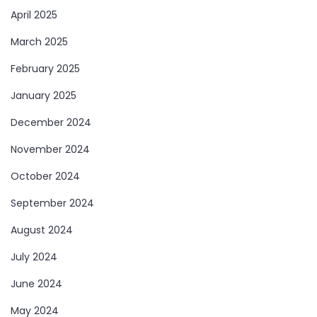
April 2025
March 2025
February 2025
January 2025
December 2024
November 2024
October 2024
September 2024
August 2024
July 2024
June 2024
May 2024