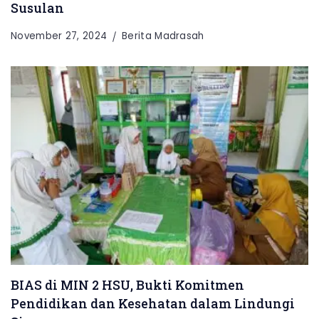
Susulan
November 27, 2024
Berita Madrasah
BIAS di MIN 2 HSU, Bukti Komitmen
Pendidikan dan Kesehatan dalam Lindungi