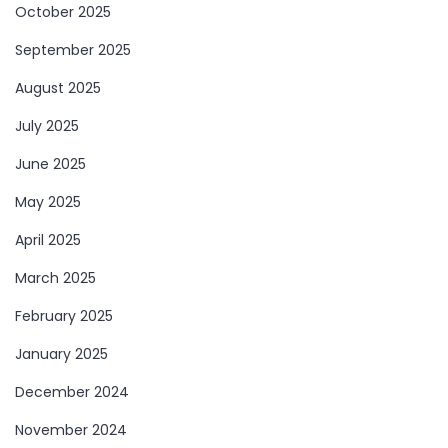
October 2025
September 2025
August 2025
July 2025
June 2025
May 2025
April 2025
March 2025
February 2025
January 2025
December 2024
November 2024