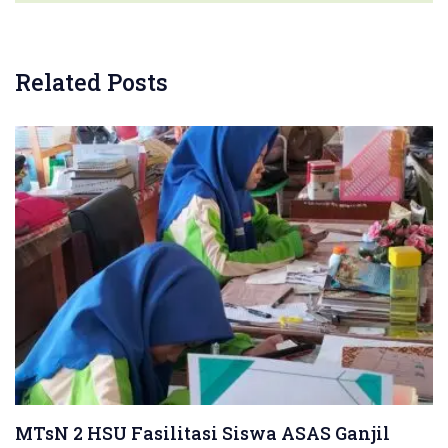
Related Posts
MTsN 2 HSU Fasilitasi Siswa ASAS Ganjil