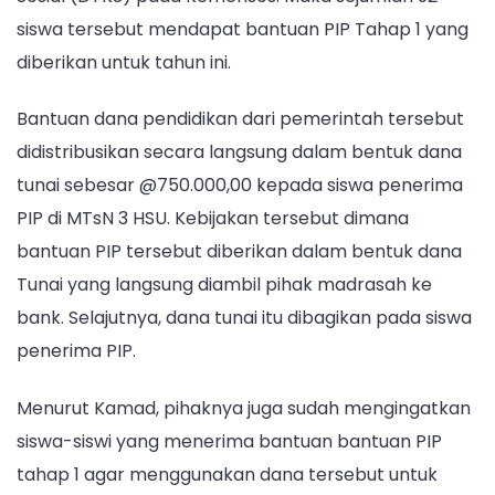
siswa tersebut mendapat bantuan PIP Tahap 1 yang
diberikan untuk tahun ini.
Bantuan dana pendidikan dari pemerintah tersebut
didistribusikan secara langsung dalam bentuk dana
tunai sebesar @750.000,00 kepada siswa penerima
PIP di MTsN 3 HSU. Kebijakan tersebut dimana
bantuan PIP tersebut diberikan dalam bentuk dana
Tunai yang langsung diambil pihak madrasah ke
bank. Selajutnya, dana tunai itu dibagikan pada siswa
penerima PIP.
Menurut Kamad, pihaknya juga sudah mengingatkan
siswa-siswi yang menerima bantuan bantuan PIP
tahap 1 agar menggunakan dana tersebut untuk