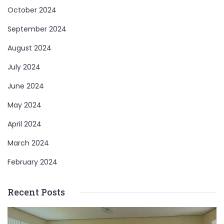
October 2024
September 2024
August 2024
July 2024
June 2024
May 2024
April 2024
March 2024
February 2024
Recent Posts