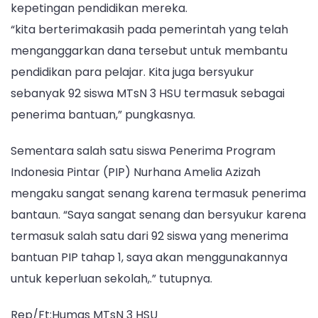
kepetingan pendidikan mereka.
“kita berterimakasih pada pemerintah yang telah
menganggarkan dana tersebut untuk membantu
pendidikan para pelajar. Kita juga bersyukur
sebanyak 92 siswa MTsN 3 HSU termasuk sebagai
penerima bantuan,” pungkasnya.
Sementara salah satu siswa Penerima Program
Indonesia Pintar (PIP) Nurhana Amelia Azizah
mengaku sangat senang karena termasuk penerima
bantaun. “Saya sangat senang dan bersyukur karena
termasuk salah satu dari 92 siswa yang menerima
bantuan PIP tahap 1, saya akan menggunakannya
untuk keperluan sekolah,.” tutupnya.
Rep/Ft:Humas MTsN 3 HSU