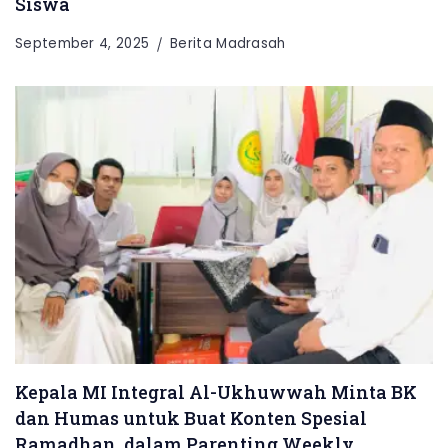
Siswa
September 4, 2025
Berita Madrasah
Kepala MI Integral Al-Ukhuwwah Minta BK
dan Humas untuk Buat Konten Spesial
Ramadhan dalam Parenting Weekly