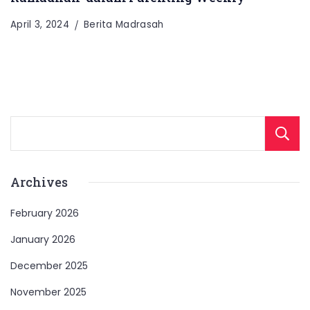
April 3, 2024
Berita Madrasah
Archives
February 2026
January 2026
December 2025
November 2025