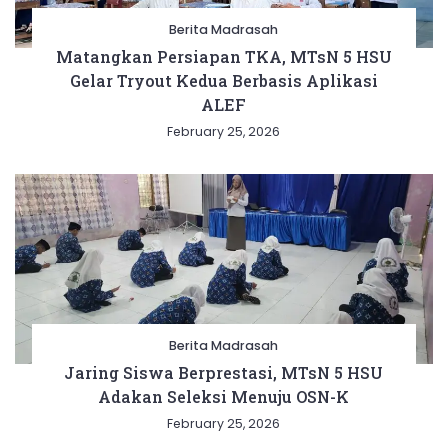
Berita Madrasah
Matangkan Persiapan TKA, MTsN 5 HSU
Gelar Tryout Kedua Berbasis Aplikasi
ALEF
February 25, 2026
Berita Madrasah
Jaring Siswa Berprestasi, MTsN 5 HSU
Adakan Seleksi Menuju OSN-K
February 25, 2026