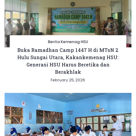
Berita Kemenag HSU
Buka Ramadhan Camp 1447 H di MTsN 2
Hulu Sungai Utara, Kakankemenag HSU:
Generasi HSU Harus Beretika dan
Berakhlak
February 25, 2026