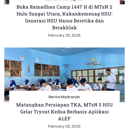
Buka Ramadhan Camp 1447 H di MTsN 2
Hulu Sungai Utara, Kakankemenag HSU:
Generasi HSU Harus Beretika dan
Berakhlak
February 25, 2026
Berita Madrasah
Matangkan Persiapan TKA, MTsN 5 HSU
Gelar Tryout Kedua Berbasis Aplikasi
ALEF
February 25, 2026