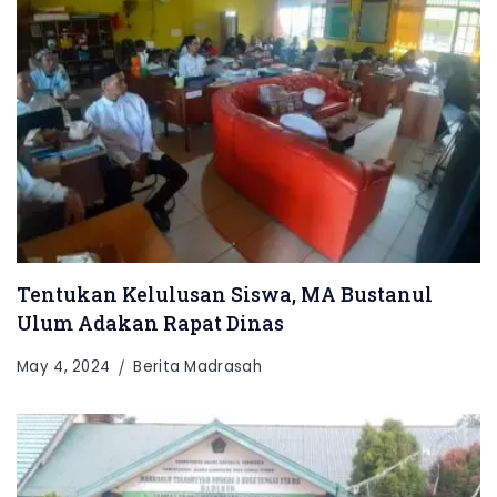
Tentukan Kelulusan Siswa, MA Bustanul
Ulum Adakan Rapat Dinas
May 4, 2024
Berita Madrasah