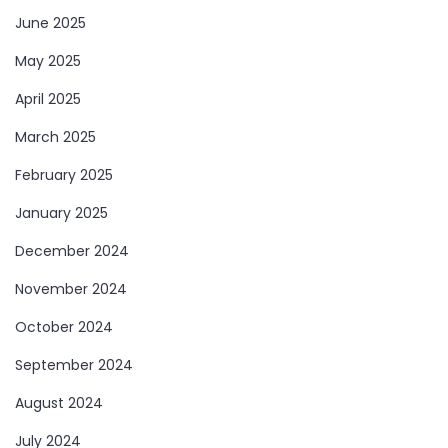
June 2025
May 2025
April 2025
March 2025
February 2025
January 2025
December 2024
November 2024
October 2024
September 2024
August 2024
July 2024