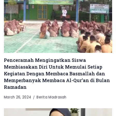
Penceramah Mengingatkan Siswa
Membiasakan Diri Untuk Memulai Setiap
Kegiatan Dengan Membaca Basmallah dan
Memperbanyak Membaca Al-Qur’an di Bulan
Ramadan
March 26, 2024
Berita Madrasah