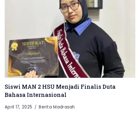
Siswi MAN 2 HSU Menjadi Finalis Duta
Bahasa Internasional
April 17, 2025
Berita Madrasah