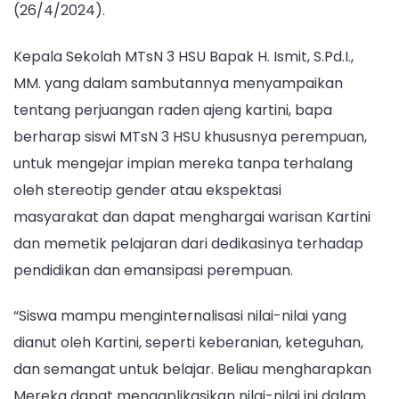
(26/4/2024).
Kepala Sekolah MTsN 3 HSU Bapak H. Ismit, S.Pd.I.,
MM. yang dalam sambutannya menyampaikan
tentang perjuangan raden ajeng kartini, bapa
berharap siswi MTsN 3 HSU khususnya perempuan,
untuk mengejar impian mereka tanpa terhalang
oleh stereotip gender atau ekspektasi
masyarakat dan dapat menghargai warisan Kartini
dan memetik pelajaran dari dedikasinya terhadap
pendidikan dan emansipasi perempuan.
“Siswa mampu menginternalisasi nilai-nilai yang
dianut oleh Kartini, seperti keberanian, keteguhan,
dan semangat untuk belajar. Beliau mengharapkan
Mereka dapat mengaplikasikan nilai-nilai ini dalam