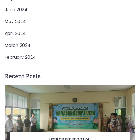
June 2024
May 2024
April 2024
March 2024
February 2024
Recent Posts
Berita Kemenag HSU