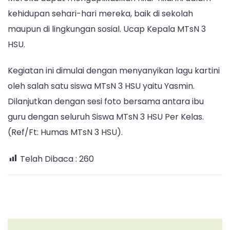
kehidupan sehari-hari mereka, baik di sekolah
maupun di lingkungan sosial. Ucap Kepala MTsN 3
HSU.
Kegiatan ini dimulai dengan menyanyikan lagu kartini
oleh salah satu siswa MTsN 3 HSU yaitu Yasmin.
Dilanjutkan dengan sesi foto bersama antara ibu
guru dengan seluruh Siswa MTsN 3 HSU Per Kelas.
(Ref/Ft: Humas MTsN 3 HSU).
Telah Dibaca :
260
Post