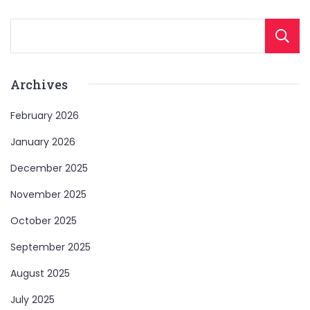
Archives
February 2026
January 2026
December 2025
November 2025
October 2025
September 2025
August 2025
July 2025