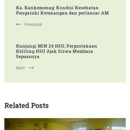
Ka. Kankemenag: Kondisi Kesehatan
Navigation
Pengaruhi Ketenangan dan perlancar AM
Previous
Kunjungi MIN 24 HSU, Perpustakaan
Keliling HSU Ajak Siswa Membaca
Sepuasnya
Next
Related Posts