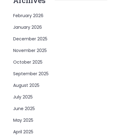
Archives
February 2026
January 2026
December 2025
November 2025
October 2025
September 2025
August 2025
July 2025
June 2025
May 2025
April 2025