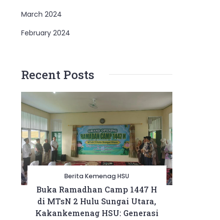
March 2024
February 2024
Recent Posts
Berita Kemenag HSU
Buka Ramadhan Camp 1447 H
di MTsN 2 Hulu Sungai Utara,
Kakankemenag HSU: Generasi