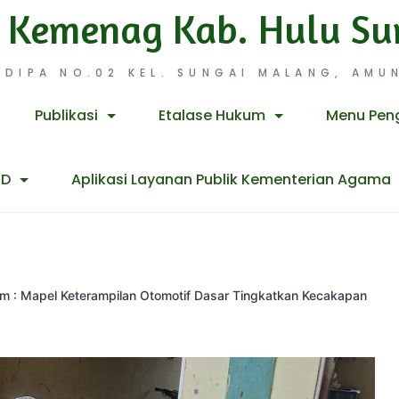
 Kemenag Kab. Hulu Su
 DIPA NO.02 KEL. SUNGAI MALANG, AMUN
Publikasi
Etalase Hukum
Menu Pen
ID
Aplikasi Layanan Publik Kementerian Agama
 : Mapel Keterampilan Otomotif Dasar Tingkatkan Kecakapan