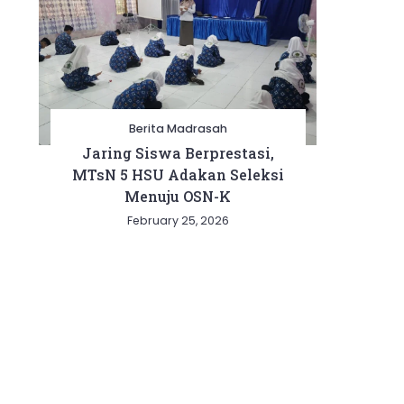
Berita Madrasah
Jaring Siswa Berprestasi,
MTsN 5 HSU Adakan Seleksi
Menuju OSN-K
February 25, 2026