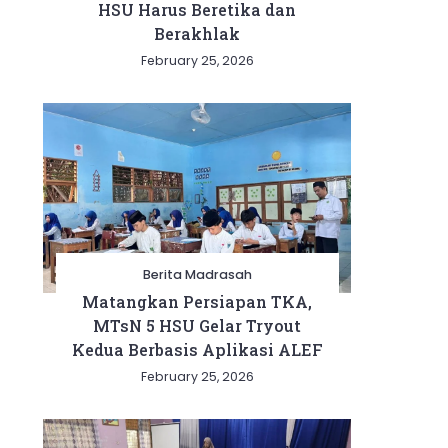
HSU Harus Beretika dan
Berakhlak
February 25, 2026
Berita Madrasah
Matangkan Persiapan TKA,
MTsN 5 HSU Gelar Tryout
Kedua Berbasis Aplikasi ALEF
February 25, 2026