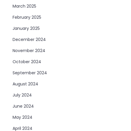
March 2025
February 2025
January 2025
December 2024
November 2024
October 2024
September 2024
August 2024
July 2024
June 2024
May 2024
April 2024