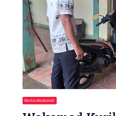
Berita Madrasah