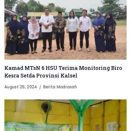
Kamad MTsN 6 HSU Terima Monitoring Biro
Kesra Setda Provinsi Kalsel
August 26, 2024
Berita Madrasah