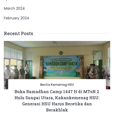
March 2024
February 2024
Recent Posts
Berita Kemenag HSU
Buka Ramadhan Camp 1447 H di MTsN 2
Hulu Sungai Utara, Kakankemenag HSU:
Generasi HSU Harus Beretika dan
Berakhlak