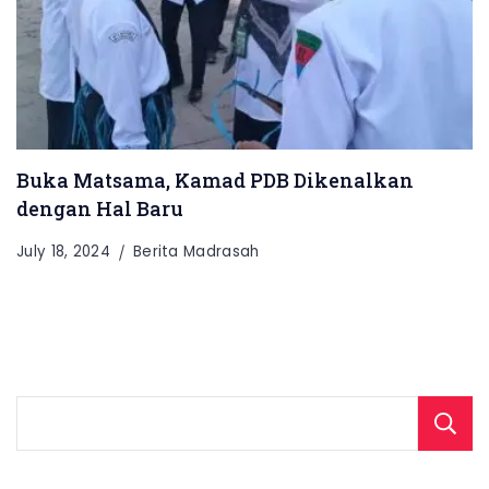
Buka Matsama, Kamad PDB Dikenalkan
dengan Hal Baru
July 18, 2024
Berita Madrasah