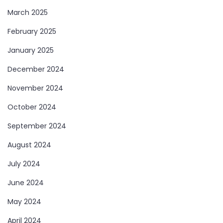
March 2025
February 2025
January 2025
December 2024
November 2024
October 2024
September 2024
August 2024
July 2024
June 2024
May 2024
April 2024