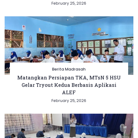
February 25, 2026
Berita Madrasah
Matangkan Persiapan TKA, MTsN 5 HSU
Gelar Tryout Kedua Berbasis Aplikasi
ALEF
February 25, 2026