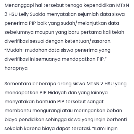
Menanggapi hal tersebut tenaga kependidikan MTsN
2 HSU Leily Suaida menyatakan sejumlah data siswa
penerima PIP baik yang sudah/melanjutkan data
sebelumnya maupun yang baru pertama kali telah
diverifikasi sesuai dengan ketentuan/sasaran.
“Mudah-mudahan data siswa penerima yang
diverifikasi ini semuanya mendapatkan PIP,”
harapnya.
Sementara beberapa orang siswa MTsN 2 HSU yang
mendapatkan PIP Hidayah dan yang lainnya
menyatakan bantuan PIP tersebut sangat
membantu mengurangi atau meringankan beban
biaya pendidikan sehingga siswa yang ingin berhenti
sekolah karena biaya dapat teratasi. “Kami ingin