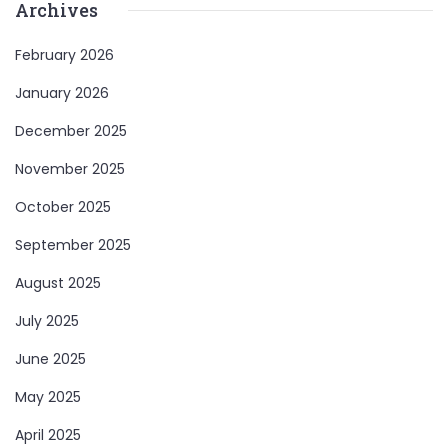
Archives
February 2026
January 2026
December 2025
November 2025
October 2025
September 2025
August 2025
July 2025
June 2025
May 2025
April 2025