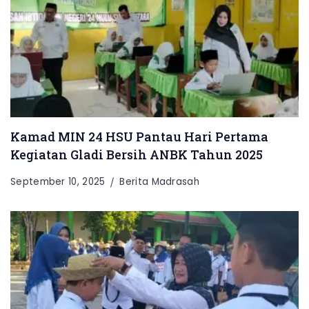
Kamad MIN 24 HSU Pantau Hari Pertama
Kegiatan Gladi Bersih ANBK Tahun 2025
September 10, 2025
Berita Madrasah