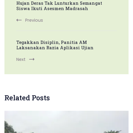
Hujan Deras Tak Lunturkan Semangat
Navigation
Siswa Ikuti Asesmen Madrasah
Previous
Tegakkan Disiplin, Panitia AM
Laksanakan Razia Aplikasi Ujian
Next
Related Posts