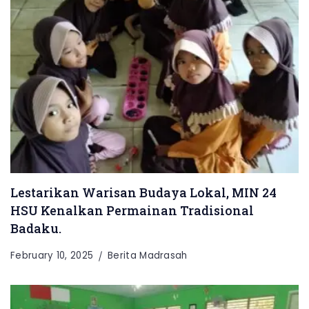
Lestarikan Warisan Budaya Lokal, MIN 24
HSU Kenalkan Permainan Tradisional
Badaku.
February 10, 2025
Berita Madrasah