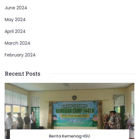
June 2024
May 2024
April 2024
March 2024
February 2024
Recent Posts
Berita Kemenag HSU