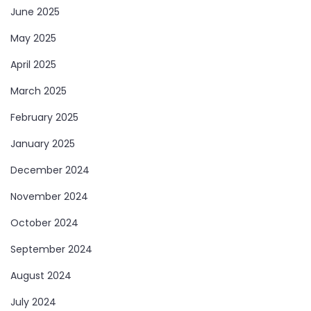
June 2025
May 2025
April 2025
March 2025
February 2025
January 2025
December 2024
November 2024
October 2024
September 2024
August 2024
July 2024