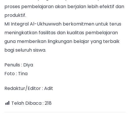
proses pembelajaran akan berjalan lebih efektif dan
produktif.
MI Integral Al-Ukhuwwah berkomitmen untuk terus
meningkatkan fasilitas dan kualitas pembelajaran
guna memberikan lingkungan belajar yang terbaik
bagi seluruh siswa.
Penulis : Diya
Foto : Tina
Redaktur/Editor : Adit
Telah Dibaca :
218