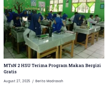
MTsN 2 HSU Terima Program Makan Bergizi
Gratis
August 27, 2025
Berita Madrasah