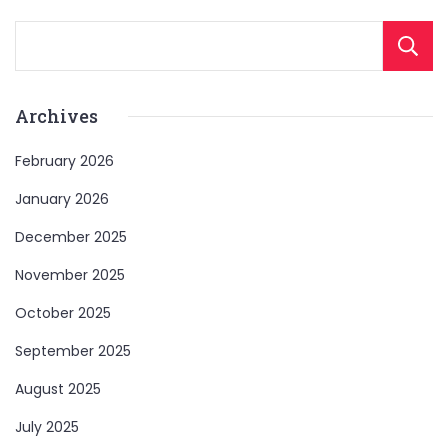
Archives
February 2026
January 2026
December 2025
November 2025
October 2025
September 2025
August 2025
July 2025