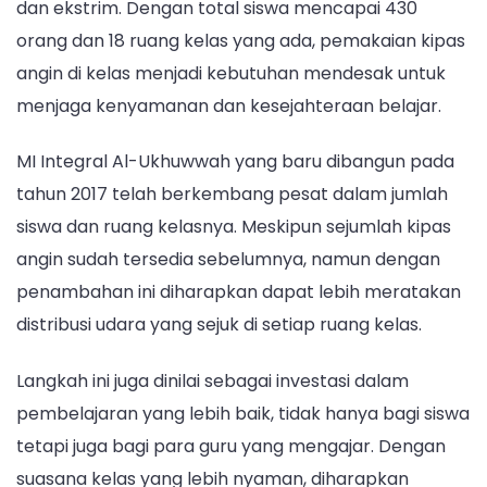
dan ekstrim. Dengan total siswa mencapai 430
orang dan 18 ruang kelas yang ada, pemakaian kipas
angin di kelas menjadi kebutuhan mendesak untuk
menjaga kenyamanan dan kesejahteraan belajar.
MI Integral Al-Ukhuwwah yang baru dibangun pada
tahun 2017 telah berkembang pesat dalam jumlah
siswa dan ruang kelasnya. Meskipun sejumlah kipas
angin sudah tersedia sebelumnya, namun dengan
penambahan ini diharapkan dapat lebih meratakan
distribusi udara yang sejuk di setiap ruang kelas.
Langkah ini juga dinilai sebagai investasi dalam
pembelajaran yang lebih baik, tidak hanya bagi siswa
tetapi juga bagi para guru yang mengajar. Dengan
suasana kelas yang lebih nyaman, diharapkan