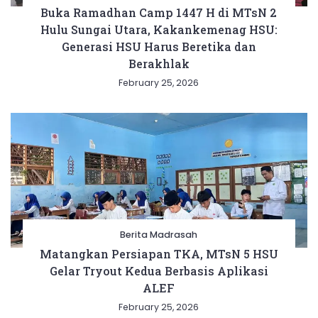
Buka Ramadhan Camp 1447 H di MTsN 2
Hulu Sungai Utara, Kakankemenag HSU:
Generasi HSU Harus Beretika dan
Berakhlak
February 25, 2026
Berita Madrasah
Matangkan Persiapan TKA, MTsN 5 HSU
Gelar Tryout Kedua Berbasis Aplikasi
ALEF
February 25, 2026