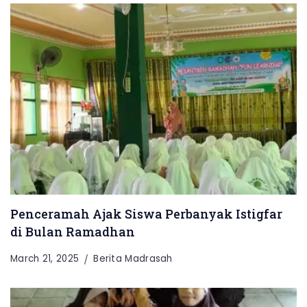
Penceramah Ajak Siswa Perbanyak Istigfar
di Bulan Ramadhan
March 21, 2025
Berita Madrasah