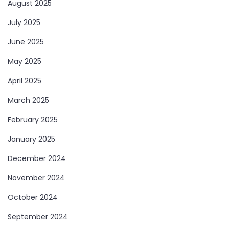
August 2025
July 2025
June 2025
May 2025
April 2025
March 2025
February 2025
January 2025
December 2024
November 2024
October 2024
September 2024