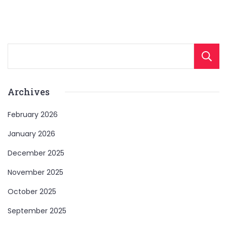
Archives
February 2026
January 2026
December 2025
November 2025
October 2025
September 2025