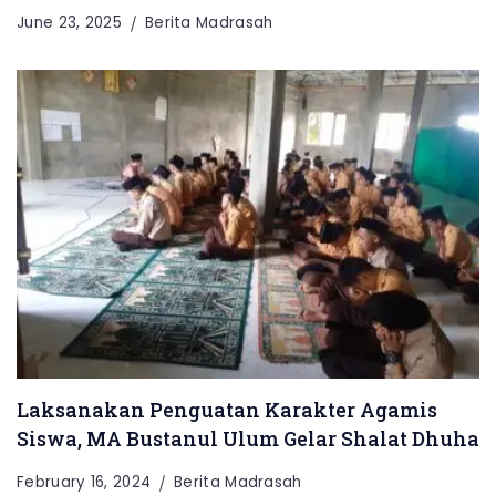
June 23, 2025
Berita Madrasah
Laksanakan Penguatan Karakter Agamis
Siswa, MA Bustanul Ulum Gelar Shalat Dhuha
February 16, 2024
Berita Madrasah