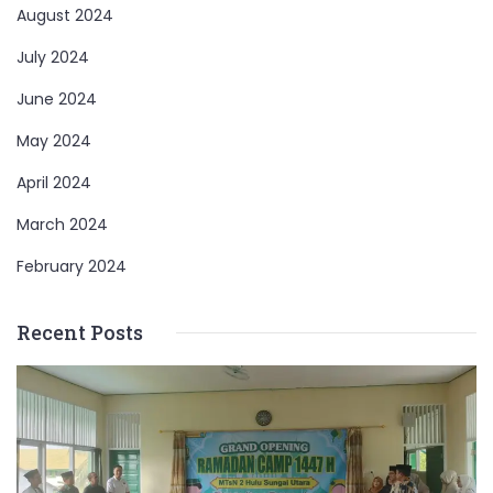
August 2024
July 2024
June 2024
May 2024
April 2024
March 2024
February 2024
Recent Posts