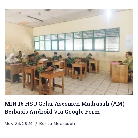
MIN 15 HSU Gelar Asesmen Madrasah (AM)
Berbasis Android Via Google Form
May 26, 2024
Berita Madrasah