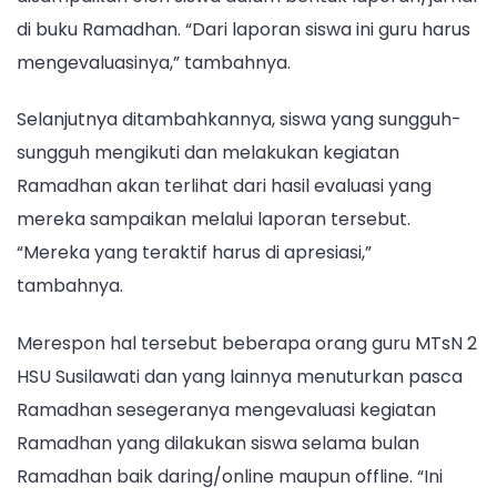
di buku Ramadhan. “Dari laporan siswa ini guru harus
mengevaluasinya,” tambahnya.
Selanjutnya ditambahkannya, siswa yang sungguh-
sungguh mengikuti dan melakukan kegiatan
Ramadhan akan terlihat dari hasil evaluasi yang
mereka sampaikan melalui laporan tersebut.
“Mereka yang teraktif harus di apresiasi,”
tambahnya.
Merespon hal tersebut beberapa orang guru MTsN 2
HSU Susilawati dan yang lainnya menuturkan pasca
Ramadhan sesegeranya mengevaluasi kegiatan
Ramadhan yang dilakukan siswa selama bulan
Ramadhan baik daring/online maupun offline. “Ini