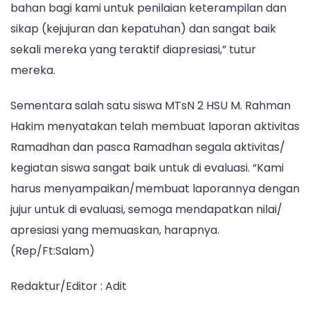
bahan bagi kami untuk penilaian keterampilan dan
sikap (kejujuran dan kepatuhan) dan sangat baik
sekali mereka yang teraktif diapresiasi,” tutur
mereka.
Sementara salah satu siswa MTsN 2 HSU M. Rahman
Hakim menyatakan telah membuat laporan aktivitas
Ramadhan dan pasca Ramadhan segala aktivitas/
kegiatan siswa sangat baik untuk di evaluasi. “Kami
harus menyampaikan/membuat laporannya dengan
jujur untuk di evaluasi, semoga mendapatkan nilai/
apresiasi yang memuaskan, harapnya.
(Rep/Ft:Salam)
Redaktur/Editor : Adit