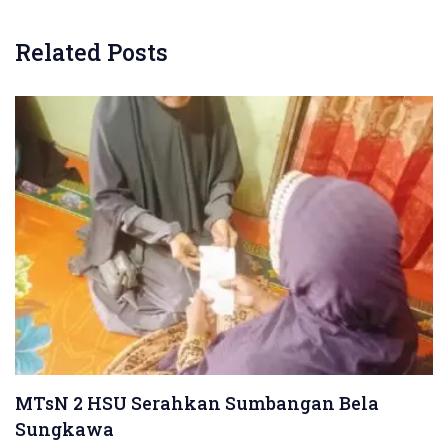
Related Posts
MTsN 2 HSU Serahkan Sumbangan Bela
Sungkawa