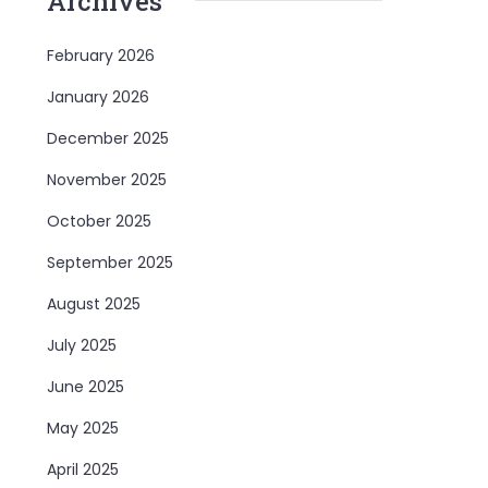
Archives
February 2026
January 2026
December 2025
November 2025
October 2025
September 2025
August 2025
July 2025
June 2025
May 2025
April 2025