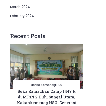
March 2024
February 2024
Recent Posts
Berita Kemenag HSU
Buka Ramadhan Camp 1447 H
di MTsN 2 Hulu Sungai Utara,
Kakankemenag HSU: Generasi