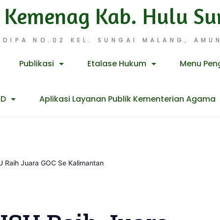
 Kemenag Kab. Hulu Su
 DIPA NO.02 KEL. SUNGAI MALANG, AMUN
Publikasi
Etalase Hukum
Menu Pen
ID
Aplikasi Layanan Publik Kementerian Agama
 Raih Juara GOC Se Kalimantan