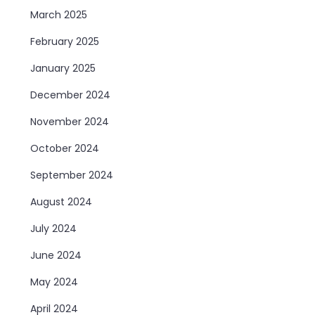
March 2025
February 2025
January 2025
December 2024
November 2024
October 2024
September 2024
August 2024
July 2024
June 2024
May 2024
April 2024