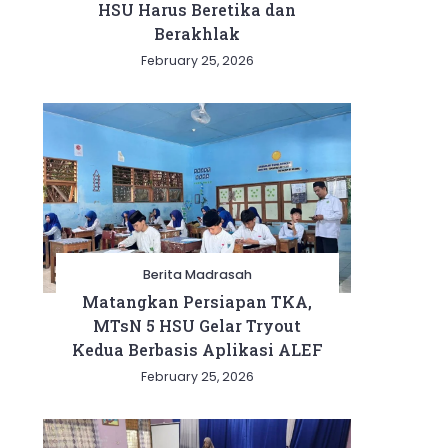
HSU Harus Beretika dan
Berakhlak
February 25, 2026
Berita Madrasah
Matangkan Persiapan TKA,
MTsN 5 HSU Gelar Tryout
Kedua Berbasis Aplikasi ALEF
February 25, 2026