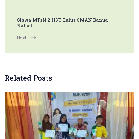
Siswa MTsN 2 HSU Lulus SMAN Banua
Kalsel
Next
Related Posts