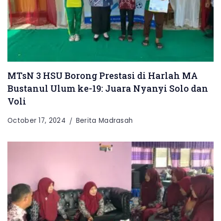
MTsN 3 HSU Borong Prestasi di Harlah MA
Bustanul Ulum ke-19: Juara Nyanyi Solo dan
Voli
October 17, 2024
Berita Madrasah