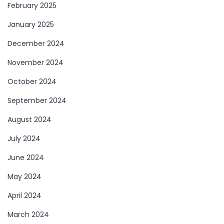
February 2025
January 2025
December 2024
November 2024
October 2024
September 2024
August 2024
July 2024
June 2024
May 2024
April 2024
March 2024