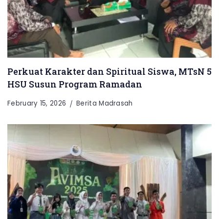
Perkuat Karakter dan Spiritual Siswa, MTsN 5
HSU Susun Program Ramadan
February 15, 2026
Berita Madrasah