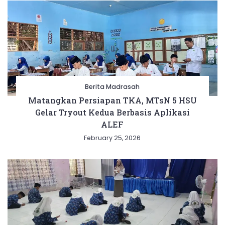
Berita Madrasah
Matangkan Persiapan TKA, MTsN 5 HSU
Gelar Tryout Kedua Berbasis Aplikasi
ALEF
February 25, 2026