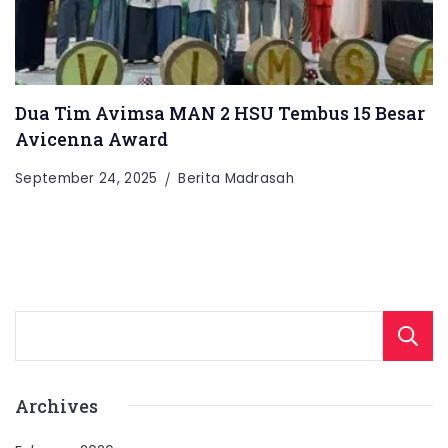
Dua Tim Avimsa MAN 2 HSU Tembus 15 Besar
Avicenna Award
September 24, 2025
Berita Madrasah
Archives