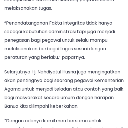
melaksanakan tugas.
“Penandatanganan Fakta Integritas tidak hanya
sebagai kebutuhan administrasi tapi juga menjadi
penegasan bagi pegawai untuk selalu mampu
melaksanakan berbagai tugas sesuai dengan
peraturan yang berlaku,” paparnya.
Selanjutnya Hj. Nahdiyatul Husna juga mengingatkan
akan pentingnya bagi seorang pegawai Kementerian
Agama untuk menjadi teladan atau contoh yang baik
bagi masyarakat secara umum dengan harapan
Banua kita dilimpahi keberkahan.
“Dengan adanya komitmen bersama untuk