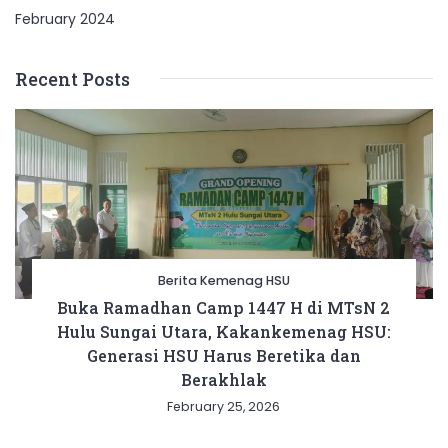
February 2024
Recent Posts
Berita Kemenag HSU
Buka Ramadhan Camp 1447 H di MTsN 2
Hulu Sungai Utara, Kakankemenag HSU:
Generasi HSU Harus Beretika dan
Berakhlak
February 25, 2026