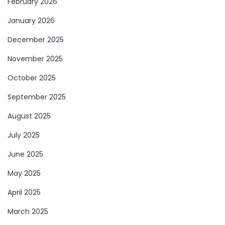
February 2026
January 2026
December 2025
November 2025
October 2025
September 2025
August 2025
July 2025
June 2025
May 2025
April 2025
March 2025