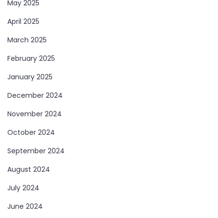
May 2025
April 2025
March 2025
February 2025
January 2025
December 2024
November 2024
October 2024
September 2024
August 2024
July 2024
June 2024