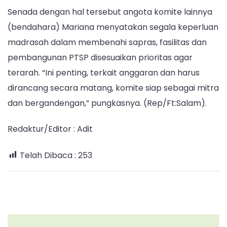
Senada dengan hal tersebut angota komite lainnya
(bendahara) Mariana menyatakan segala keperluan
madrasah dalam membenahi sapras, fasilitas dan
pembangunan PTSP disesuaikan prioritas agar
terarah. “Ini penting, terkait anggaran dan harus
dirancang secara matang, komite siap sebagai mitra
dan bergandengan,” pungkasnya. (Rep/Ft:Salam).
Redaktur/Editor : Adit
Telah Dibaca :
253
Post