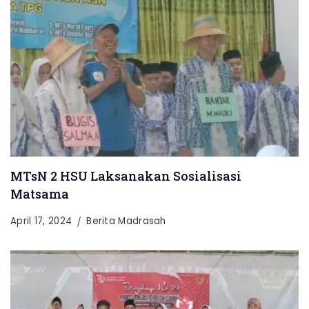
MTsN 2 HSU Laksanakan Sosialisasi
Matsama
April 17, 2024
Berita Madrasah