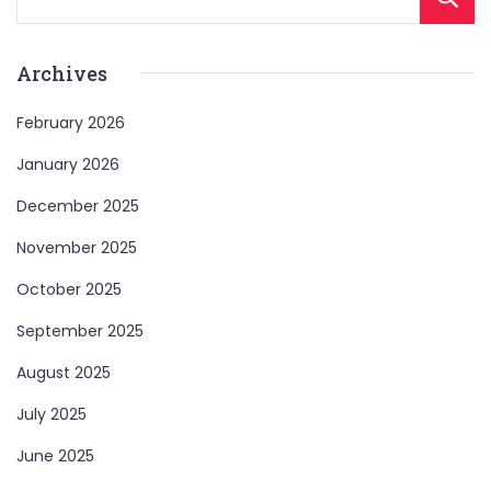
Archives
February 2026
January 2026
December 2025
November 2025
October 2025
September 2025
August 2025
July 2025
June 2025