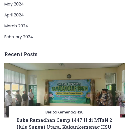
May 2024
April 2024
March 2024
February 2024
Recent Posts
Berita Kemenag HSU
Buka Ramadhan Camp 1447 H di MTsN 2
Hulu Sungai Utara, Kakankemenag HSU: