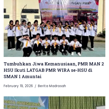
Tumbuhkan Jiwa Kemanusiaan, PMR MAN 2
HSU Ikuti LATGAB PMR WIRA se-HSU di
SMAN 1 Amuntai
February 19, 2026
Berita Madrasah