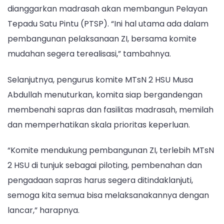
dianggarkan madrasah akan membangun Pelayan
Tepadu Satu Pintu (PTSP). “Ini hal utama ada dalam
pembangunan pelaksanaan ZI, bersama komite
mudahan segera terealisasi,” tambahnya.
Selanjutnya, pengurus komite MTsN 2 HSU Musa
Abdullah menuturkan, komita siap bergandengan
membenahi sapras dan fasilitas madrasah, memilah
dan memperhatikan skala prioritas keperluan.
“Komite mendukung pembangunan ZI, terlebih MTsN
2 HSU di tunjuk sebagai piloting, pembenahan dan
pengadaan sapras harus segera ditindaklanjuti,
semoga kita semua bisa melaksanakannya dengan
lancar,” harapnya.