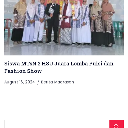
Siswa MTsN 2 HSU Juara Lomba Puisi dan
Fashion Show
August 16, 2024
Berita Madrasah