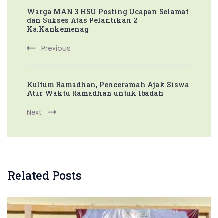
Warga MAN 3 HSU Posting Ucapan Selamat
Navigation
dan Sukses Atas Pelantikan 2
Ka.Kankemenag
Previous
Kultum Ramadhan, Penceramah Ajak Siswa
Atur Waktu Ramadhan untuk Ibadah
Next
Related Posts