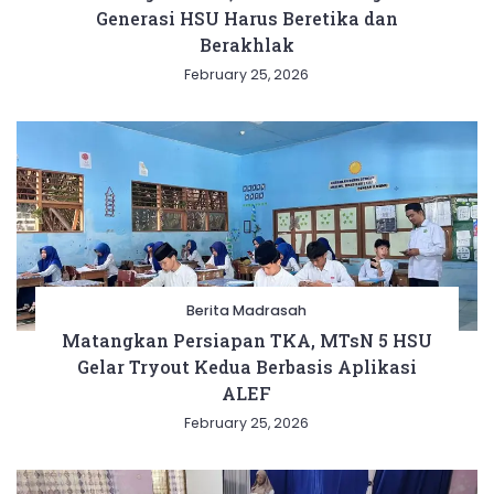
Generasi HSU Harus Beretika dan
Berakhlak
February 25, 2026
Berita Madrasah
Matangkan Persiapan TKA, MTsN 5 HSU
Gelar Tryout Kedua Berbasis Aplikasi
ALEF
February 25, 2026