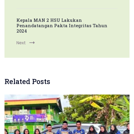
Kepala MAN 2 HSU Lakukan
Penandatangan Pakta Integritas Tahun
2024
Next
Related Posts