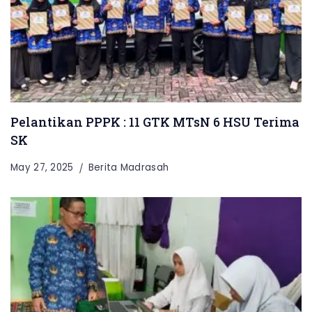
Pelantikan PPPK : 11 GTK MTsN 6 HSU Terima
SK
May 27, 2025
Berita Madrasah