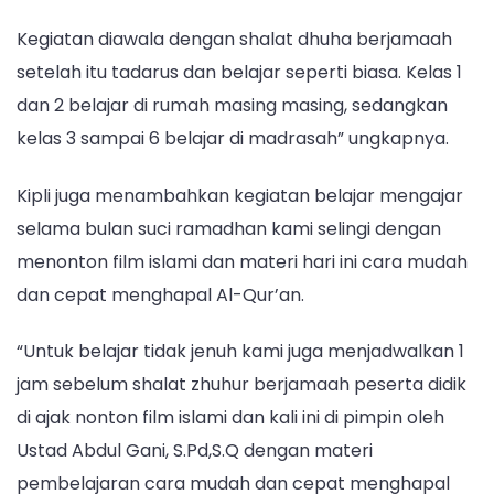
Kegiatan diawala dengan shalat dhuha berjamaah
setelah itu tadarus dan belajar seperti biasa. Kelas 1
dan 2 belajar di rumah masing masing, sedangkan
kelas 3 sampai 6 belajar di madrasah” ungkapnya.
Kipli juga menambahkan kegiatan belajar mengajar
selama bulan suci ramadhan kami selingi dengan
menonton film islami dan materi hari ini cara mudah
dan cepat menghapal Al-Qur’an.
“Untuk belajar tidak jenuh kami juga menjadwalkan 1
jam sebelum shalat zhuhur berjamaah peserta didik
di ajak nonton film islami dan kali ini di pimpin oleh
Ustad Abdul Gani, S.Pd,S.Q dengan materi
pembelajaran cara mudah dan cepat menghapal