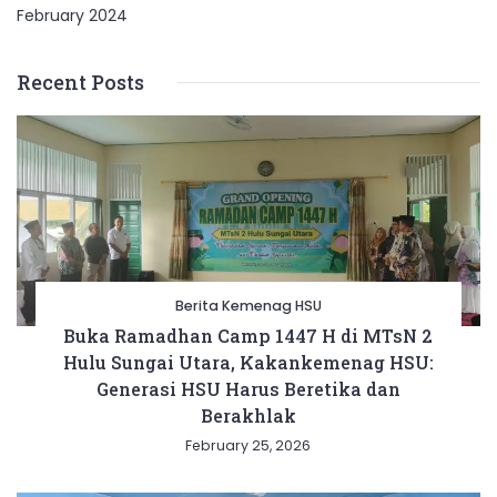
February 2024
Recent Posts
Berita Kemenag HSU
Buka Ramadhan Camp 1447 H di MTsN 2
Hulu Sungai Utara, Kakankemenag HSU:
Generasi HSU Harus Beretika dan
Berakhlak
February 25, 2026