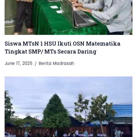
Siswa MTsN 1 HSU Ikuti OSN Matematika
Tingkat SMP/ MTs Secara Daring
June 17, 2025
Berita Madrasah