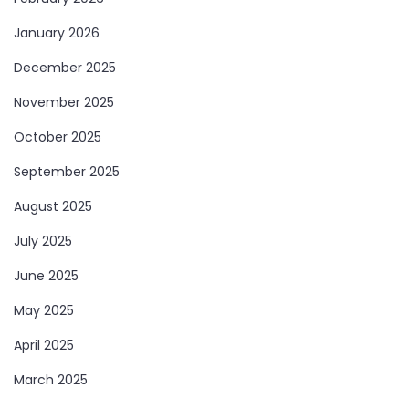
January 2026
December 2025
November 2025
October 2025
September 2025
August 2025
July 2025
June 2025
May 2025
April 2025
March 2025