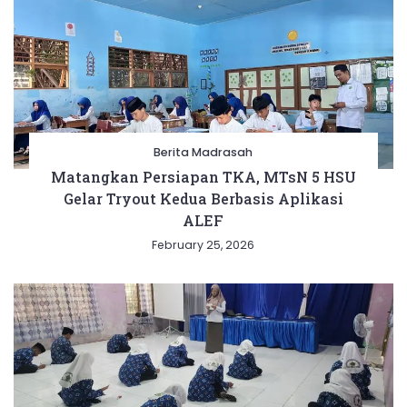
Berita Madrasah
Matangkan Persiapan TKA, MTsN 5 HSU
Gelar Tryout Kedua Berbasis Aplikasi
ALEF
February 25, 2026