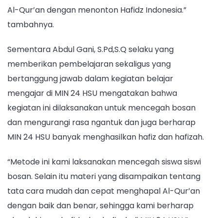
Al-Qur’an dengan menonton Hafidz Indonesia.”
tambahnya.
Sementara Abdul Gani, S.Pd,S.Q selaku yang
memberikan pembelajaran sekaligus yang
bertanggung jawab dalam kegiatan belajar
mengajar di MIN 24 HSU mengatakan bahwa
kegiatan ini dilaksanakan untuk mencegah bosan
dan mengurangi rasa ngantuk dan juga berharap
MIN 24 HSU banyak menghasilkan hafiz dan hafizah.
“Metode ini kami laksanakan mencegah siswa siswi
bosan. Selain itu materi yang disampaikan tentang
tata cara mudah dan cepat menghapal Al-Qur’an
dengan baik dan benar, sehingga kami berharap