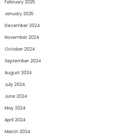
February 2025
January 2025
December 2024
November 2024
October 2024
September 2024
August 2024
July 2024
June 2024
May 2024
April 2024
March 2024