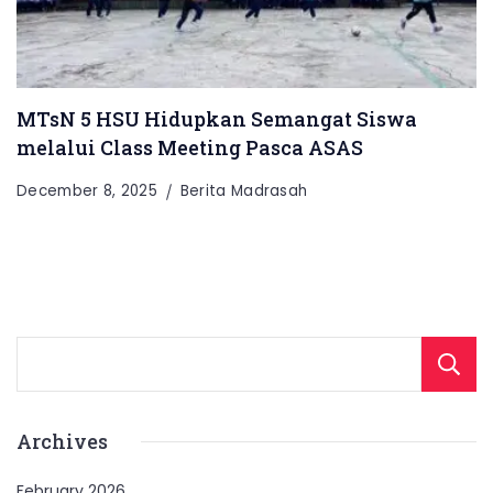
MTsN 5 HSU Hidupkan Semangat Siswa
melalui Class Meeting Pasca ASAS
December 8, 2025
Berita Madrasah
Archives
February 2026