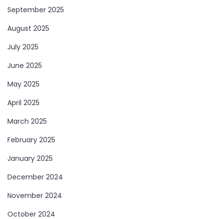
September 2025
August 2025
July 2025
June 2025
May 2025
April 2025
March 2025
February 2025
January 2025
December 2024
November 2024
October 2024