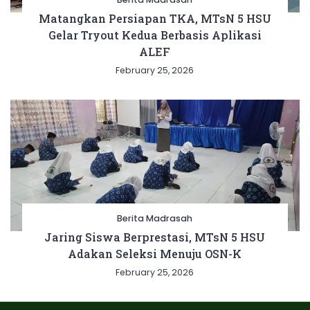
Matangkan Persiapan TKA, MTsN 5 HSU
Gelar Tryout Kedua Berbasis Aplikasi
ALEF
February 25, 2026
Berita Madrasah
Jaring Siswa Berprestasi, MTsN 5 HSU
Adakan Seleksi Menuju OSN-K
February 25, 2026