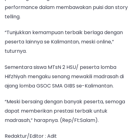
performance dalam membawakan puisi dan story
telling.
“Tunjukkan kemampuan terbaik berlaga dengan
peserta lainnya se Kalimantan, meski online,”
tuturnya.
Sementara siswa MTsN 2 HSU/ peserta lomba
Hifzhiyah mengaku senang mewakili madrasah di
ajang lomba GSOC SMA GIBS se-Kalimantan.
“Meski bersaing dengan banyak peserta, semoga
dapat memberikan prestasi terbaik untuk
madrasah,” harapnya. (Rep/Ft:Salam).
Redaktur/Editor : Adit