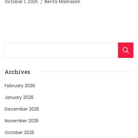
October 1, 2025
Berita Madrasah
Archives
February 2026
January 2026
December 2025
November 2025
October 2025