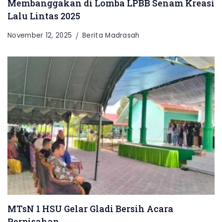
Membanggakan di Lomba LPBB Senam Kreasi
Lalu Lintas 2025
November 12, 2025
Berita Madrasah
MTsN 1 HSU Gelar Gladi Bersih Acara
Perpisahan