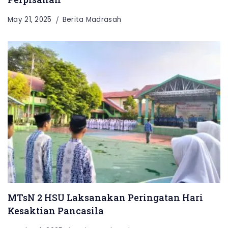
May 21, 2025
Berita Madrasah
MTsN 2 HSU Laksanakan Peringatan Hari
Kesaktian Pancasila