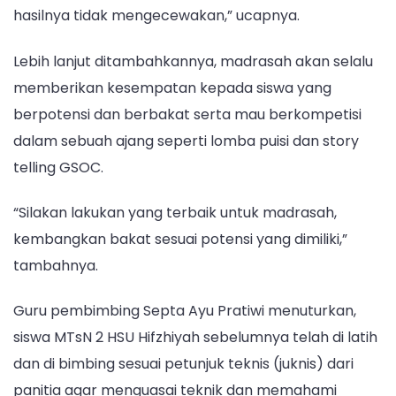
hasilnya tidak mengecewakan,” ucapnya.
Lebih lanjut ditambahkannya, madrasah akan selalu
memberikan kesempatan kepada siswa yang
berpotensi dan berbakat serta mau berkompetisi
dalam sebuah ajang seperti lomba puisi dan story
telling GSOC.
“Silakan lakukan yang terbaik untuk madrasah,
kembangkan bakat sesuai potensi yang dimiliki,”
tambahnya.
Guru pembimbing Septa Ayu Pratiwi menuturkan,
siswa MTsN 2 HSU Hifzhiyah sebelumnya telah di latih
dan di bimbing sesuai petunjuk teknis (juknis) dari
panitia agar menguasai teknik dan memahami