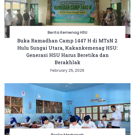
Berita Kemenag HSU
Buka Ramadhan Camp 1447 H di MTsN 2
Hulu Sungai Utara, Kakankemenag HSU:
Generasi HSU Harus Beretika dan
Berakhlak
February 25, 2026
Berita Madrasah