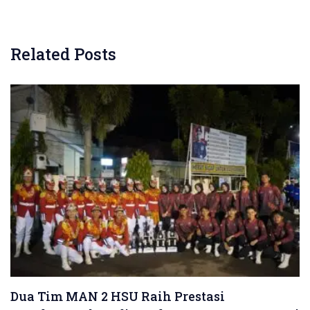
Related Posts
Dua Tim MAN 2 HSU Raih Prestasi