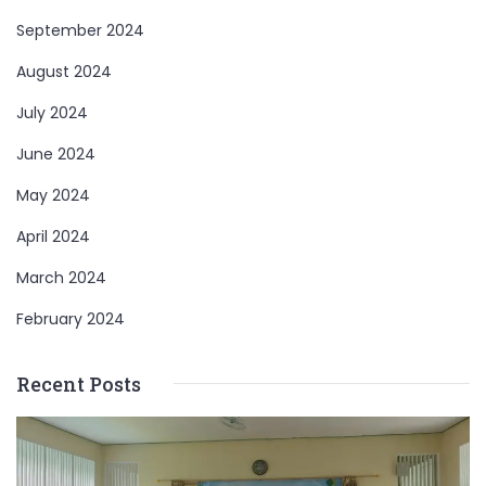
September 2024
August 2024
July 2024
June 2024
May 2024
April 2024
March 2024
February 2024
Recent Posts