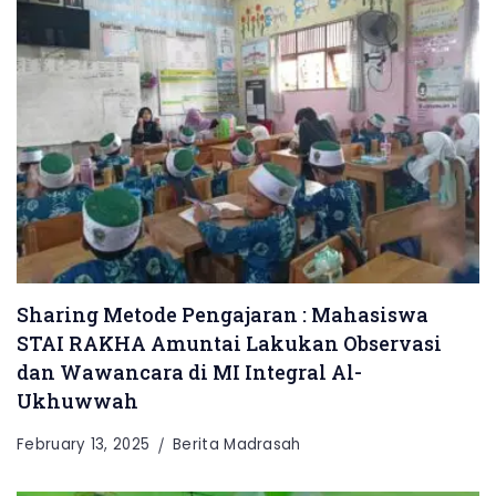
Sharing Metode Pengajaran : Mahasiswa
STAI RAKHA Amuntai Lakukan Observasi
dan Wawancara di MI Integral Al-
Ukhuwwah
February 13, 2025
Berita Madrasah