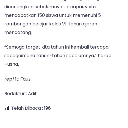
dicanangkan sebelumnya tercapai, yaitu
mendapatkan 150 siswa untuk memenuhi 5
rombongan belajar kelas VII tahun ajaran
mendatang.
“Semoga target kita tahun ini kembali tercapai
sebagaimana tahun-tahun sebelumnya,” harap
Husna.
rep/ft: Fauzi
Redaktur : Adit
Telah Dibaca :
196