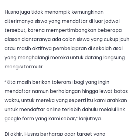
Husna juga tidak menampik kemungkinan
diterimanya siswa yang mendaftar di luar jadwal
tersebut, karena mempertimbangkan beberapa
alasan diantaranya ada calon siswa yang cukup jauh
atau masih aktifnya pembelajaran di sekolah asal
yang menghalangi mereka untuk datang langsung
mengisi formulir.
“Kita masih berikan toleransi bagi yang ingin
mendaftar namun berhalangan hingga lewat batas
waktu, untuk mereka yang seperti itu kami arahkan
untuk mendaftar online terlebih dahulu melalui link
google form yang kami sebar,” lanjutnya.
Di akhir, Husna berharap agar target yang