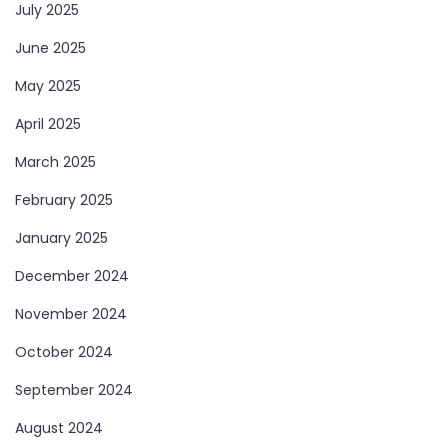
July 2025
June 2025
May 2025
April 2025
March 2025
February 2025
January 2025
December 2024
November 2024
October 2024
September 2024
August 2024