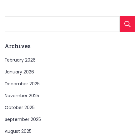
Archives
February 2026
January 2026
December 2025
November 2025
October 2025
September 2025
August 2025