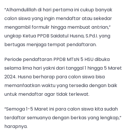
Antri
“Alhamdulillah di hari pertama ini cukup banyak
Mendaftar
calon siswa yang ingin mendaftar atau sekedar
mengambil formulir hingga membuat antrian,”
ungkap Ketua PPDB Saidatul Husna, S.Pd.I. yang
bertugas menjaga tempat pendaftaran.
Periode pendaftaran PPDB MTsN 5 HSU dibuka
selama lima hari yakni dari tanggal 1 hingga 5 Maret
2024. Husna berharap para calon siswa bisa
memanfaatkan waktu yang tersedia dengan baik
untuk mendaftar agar tidak terlewat.
“Semoga 1-5 Maret ini para calon siswa kita sudah
terdaftar semuanya dengan berkas yang lengkap,”
harapnya.