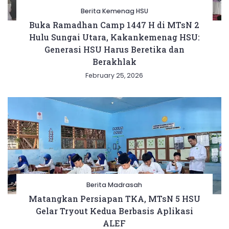
Berita Kemenag HSU
Buka Ramadhan Camp 1447 H di MTsN 2
Hulu Sungai Utara, Kakankemenag HSU:
Generasi HSU Harus Beretika dan
Berakhlak
February 25, 2026
Berita Madrasah
Matangkan Persiapan TKA, MTsN 5 HSU
Gelar Tryout Kedua Berbasis Aplikasi
ALEF