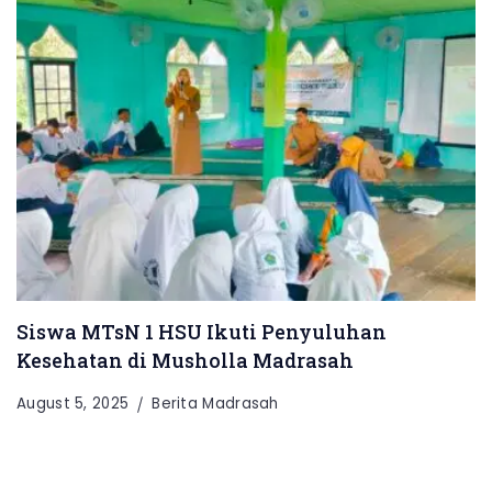
Siswa MTsN 1 HSU Ikuti Penyuluhan
Kesehatan di Musholla Madrasah
August 5, 2025
Berita Madrasah