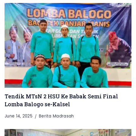
Tendik MTsN 2 HSU Ke Babak Semi Final
Lomba Balogo se-Kalsel
June 14, 2025
Berita Madrasah