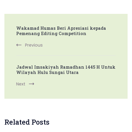
Post
Wakamad Humas Beri Apresiasi kepada
Navigation
Pemenang Editing Competition
Previous
Jadwal Imsakiyah Ramadhan 1445 H Untuk
Wilayah Hulu Sungai Utara
Next
Related Posts