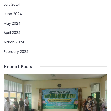
July 2024
June 2024
May 2024
April 2024
March 2024
February 2024
Recent Posts