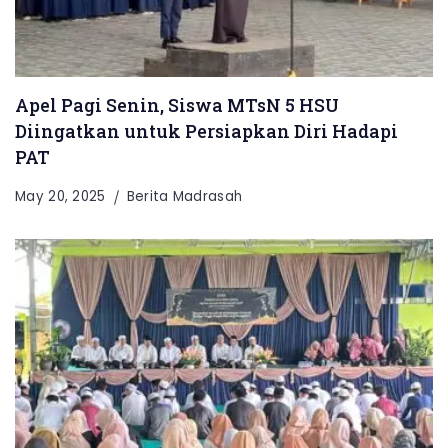
Apel Pagi Senin, Siswa MTsN 5 HSU
Diingatkan untuk Persiapkan Diri Hadapi
PAT
May 20, 2025
Berita Madrasah