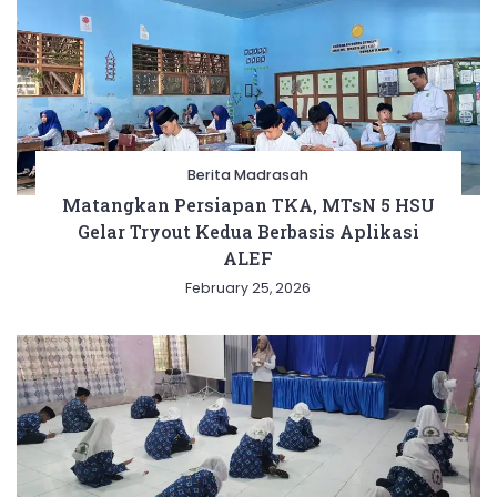
Berita Madrasah
Matangkan Persiapan TKA, MTsN 5 HSU
Gelar Tryout Kedua Berbasis Aplikasi
ALEF
February 25, 2026