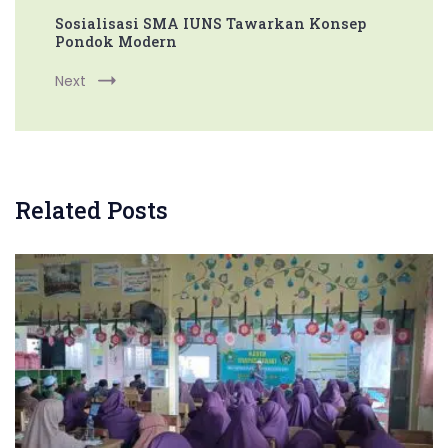
Sosialisasi SMA IUNS Tawarkan Konsep
Pondok Modern
Next
Related Posts