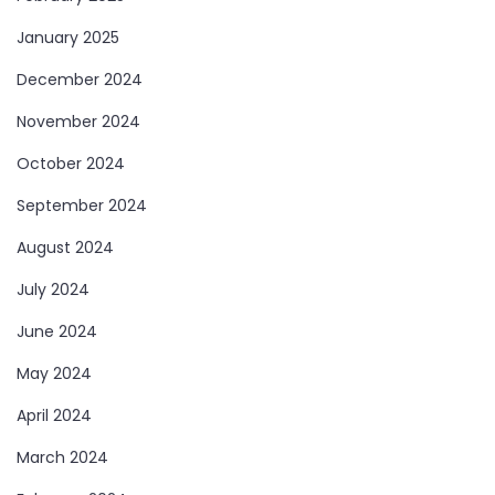
January 2025
December 2024
November 2024
October 2024
September 2024
August 2024
July 2024
June 2024
May 2024
April 2024
March 2024