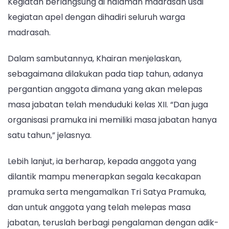
Kegiatan berlangsung di halaman madrasah usai
kegiatan apel dengan dihadiri seluruh warga
madrasah.
Dalam sambutannya, Khairan menjelaskan,
sebagaimana dilakukan pada tiap tahun, adanya
pergantian anggota dimana yang akan melepas
masa jabatan telah menduduki kelas XII. “Dan juga
organisasi pramuka ini memiliki masa jabatan hanya
satu tahun,” jelasnya.
Lebih lanjut, ia berharap, kepada anggota yang
dilantik mampu menerapkan segala kecakapan
pramuka serta mengamalkan Tri Satya Pramuka,
dan untuk anggota yang telah melepas masa
jabatan, teruslah berbagi pengalaman dengan adik-