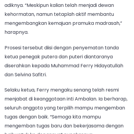
adiknya. “Meskipun kalian telah menjadi dewan
kehormatan, namun tetaplah aktif membantu
mengembangkan kemajuan pramuka madrasah,”
harapnya.
Prosesi tersebut diisi dengan penyematan tanda
ketua penegak putera dan puteri diantaranya
diserahkan kepada Muhammad Ferry Hidayatullah
dan Selvina Safitri.
Selaku ketua, Ferry mengaku senang telah resmi
menjabat di keanggotaan inti Ambalan. Ia berharap,
seluruh anggota yang terpilih mampu mengemban
tugas dengan baik. “Semoga kita mampu
mengemban tugas baru dan bekerjasama dengan