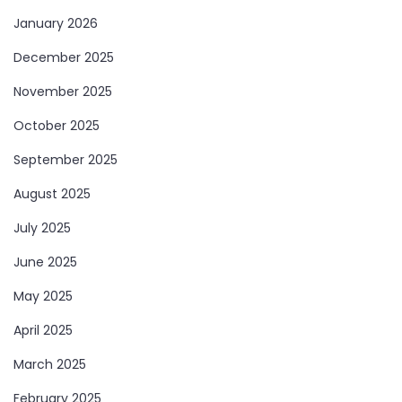
January 2026
December 2025
November 2025
October 2025
September 2025
August 2025
July 2025
June 2025
May 2025
April 2025
March 2025
February 2025