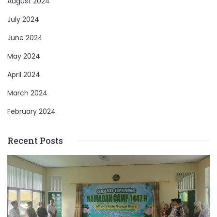
August 2024
July 2024
June 2024
May 2024
April 2024
March 2024
February 2024
Recent Posts