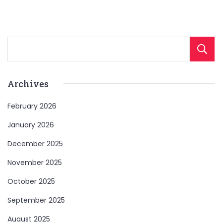
Archives
February 2026
January 2026
December 2025
November 2025
October 2025
September 2025
August 2025