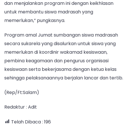
dan menjalankan program ini dengan keikhlasan
untuk membantu siswa madrasah yang
memerlukan,” pungkasnya.
Program amal Jumat sumbangan siswa madrasah
secara sukarela yang disalurkan untuk siswa yang
memerlukan di koordinir wakamad kesiswaan,
pembina keagamaan dan pengurus organisasi
kesiswaan serta bekerjasama dengan ketua kelas
sehingga pelaksanaannya berjalan lancar dan tertib.
(Rep/Ft:Salam)
Redaktur : Adit
Telah Dibaca :
196