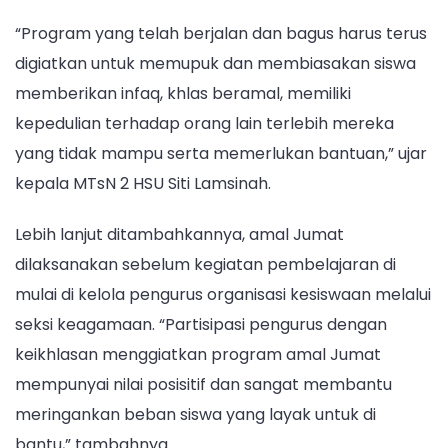
Jumat
“Program yang telah berjalan dan bagus harus terus
digiatkan untuk memupuk dan membiasakan siswa
memberikan infaq, khlas beramal, memiliki
kepedulian terhadap orang lain terlebih mereka
yang tidak mampu serta memerlukan bantuan,” ujar
kepala MTsN 2 HSU Siti Lamsinah.
Lebih lanjut ditambahkannya, amal Jumat
dilaksanakan sebelum kegiatan pembelajaran di
mulai di kelola pengurus organisasi kesiswaan melalui
seksi keagamaan. “Partisipasi pengurus dengan
keikhlasan menggiatkan program amal Jumat
mempunyai nilai posisitif dan sangat membantu
meringankan beban siswa yang layak untuk di
bantu,” tambahnya.