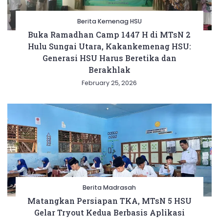
Berita Kemenag HSU
Buka Ramadhan Camp 1447 H di MTsN 2
Hulu Sungai Utara, Kakankemenag HSU:
Generasi HSU Harus Beretika dan
Berakhlak
February 25, 2026
Berita Madrasah
Matangkan Persiapan TKA, MTsN 5 HSU
Gelar Tryout Kedua Berbasis Aplikasi