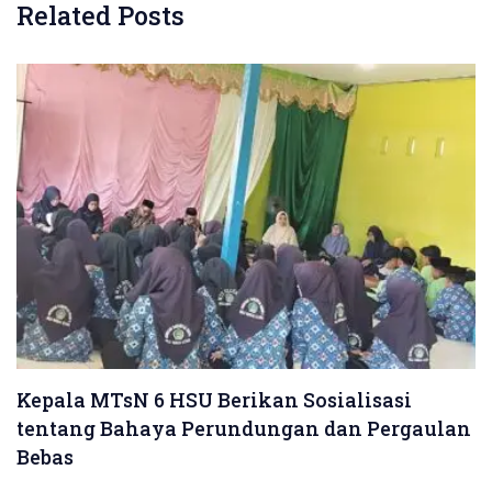
Related Posts
Kepala MTsN 6 HSU Berikan Sosialisasi
tentang Bahaya Perundungan dan Pergaulan
Bebas