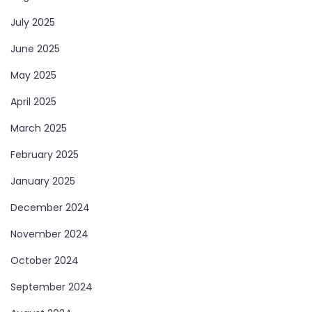
July 2025
June 2025
May 2025
April 2025
March 2025
February 2025
January 2025
December 2024
November 2024
October 2024
September 2024