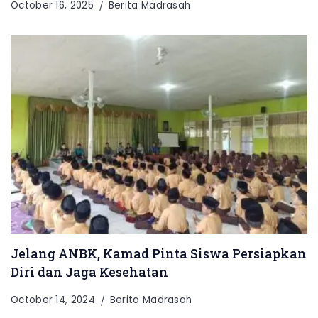
October 16, 2025
Berita Madrasah
Jelang ANBK, Kamad Pinta Siswa Persiapkan
Diri dan Jaga Kesehatan
October 14, 2024
Berita Madrasah