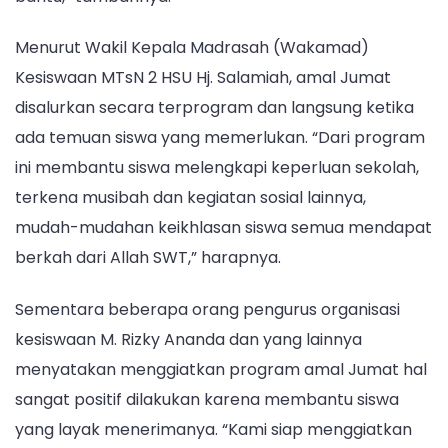
Menurut Wakil Kepala Madrasah (Wakamad)
Kesiswaan MTsN 2 HSU Hj. Salamiah, amal Jumat
disalurkan secara terprogram dan langsung ketika
ada temuan siswa yang memerlukan. “Dari program
ini membantu siswa melengkapi keperluan sekolah,
terkena musibah dan kegiatan sosial lainnya,
mudah-mudahan keikhlasan siswa semua mendapat
berkah dari Allah SWT,” harapnya.
Sementara beberapa orang pengurus organisasi
kesiswaan M. Rizky Ananda dan yang lainnya
menyatakan menggiatkan program amal Jumat hal
sangat positif dilakukan karena membantu siswa
yang layak menerimanya. “Kami siap menggiatkan