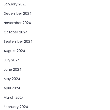
January 2025
December 2024
November 2024
October 2024
September 2024
August 2024
July 2024
June 2024
May 2024
April 2024
March 2024
February 2024