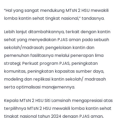
“Hal yang sangat mendukung MTsN 2 HSU mewakili
lomba kantin sehat tingkat nasional,” tandasnya.
Lebih lanjut ditambahkannya, terkait dengan kantin
sehat yang menyediakan PJAS aman pada sebuah
sekolah/madrasah; pengelolaan kantin dan
pemenuhan fasilitasnya melalui penerapan lima
strategi; Perkuat program PJAS, peningkatan
komunitas, peningkatan kapasitas sumber daya,
modeling dan replikasi kantin sekolah/ madrasah
serta optimalisasi manajemennya.
Kepala MTsN 2 HSU Siti Lamsinah mengapresiasi atas
terpilihnya MTsN 2 HSU mewakili lomba kantin sehat
tingkat nasional tahun 2024 dengan PJAS aman,