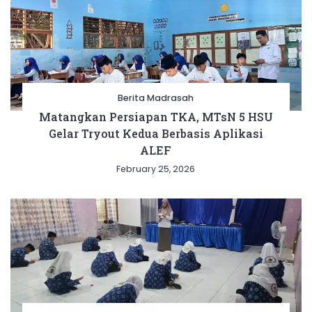
Berita Madrasah
Matangkan Persiapan TKA, MTsN 5 HSU
Gelar Tryout Kedua Berbasis Aplikasi
ALEF
February 25, 2026