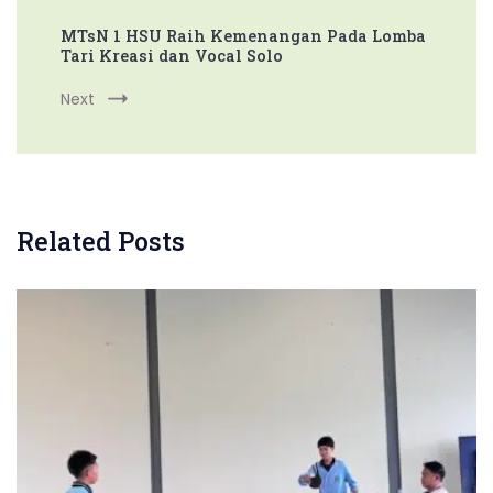
MTsN 1 HSU Raih Kemenangan Pada Lomba
Tari Kreasi dan Vocal Solo
Next
Related Posts