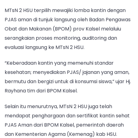
Nasional
MTsN 2 HSU terpilih mewajiki lomba kantin dengan
PJAS aman di tunjuk langsung oleh Badan Pengawas
Obat dan Makanan (BPOM) prov Kalsel melaluiu
serangkaian proses monitoring, auditoring dan
evaluasi langsung ke MTsN 2 HSU.
“Keberadaan kantin yang memenuhi standar
kesehatan; menyediakan PJAS/ jajanan yang aman,
bermutu dan bergizi untuk di konsumsi siswa,” ujar Hj.
Rayhana tim dari BPOM Kalsel.
Selain itu menurutnya, MTsN 2 HSU juga telah
mendapat penghargaan dan sertifikat kantin sehat
PJAS Aman dari BPOM Kalsel, pemerintah daerah
dan Kementerian Agama (Kemenag) kab HSU.