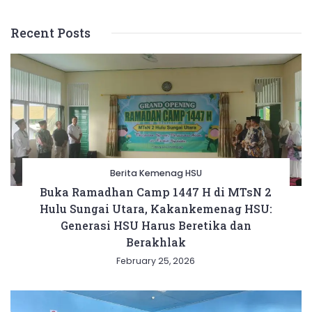
Recent Posts
Berita Kemenag HSU
Buka Ramadhan Camp 1447 H di MTsN 2
Hulu Sungai Utara, Kakankemenag HSU:
Generasi HSU Harus Beretika dan
Berakhlak
February 25, 2026