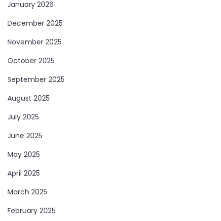
January 2026
December 2025
November 2025
October 2025
September 2025
August 2025
July 2025
June 2025
May 2025
April 2025
March 2025
February 2025