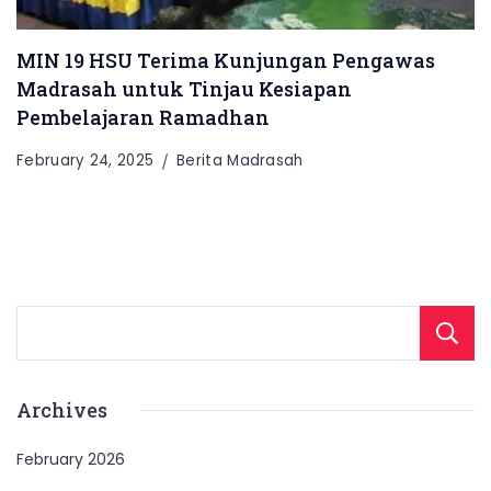
MIN 19 HSU Terima Kunjungan Pengawas
Madrasah untuk Tinjau Kesiapan
Pembelajaran Ramadhan
February 24, 2025
Berita Madrasah
Archives
February 2026