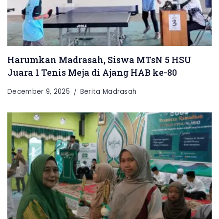
Harumkan Madrasah, Siswa MTsN 5 HSU
Juara 1 Tenis Meja di Ajang HAB ke-80
December 9, 2025
Berita Madrasah