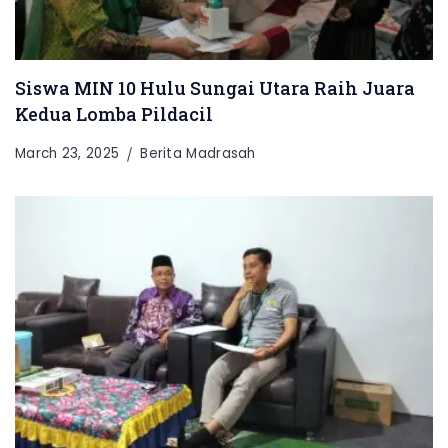
Siswa MIN 10 Hulu Sungai Utara Raih Juara
Kedua Lomba Pildacil
March 23, 2025
Berita Madrasah