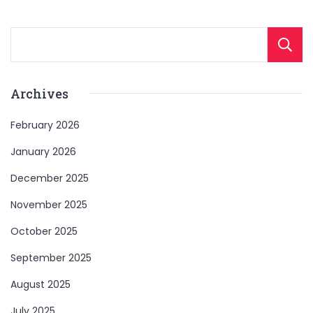
Archives
February 2026
January 2026
December 2025
November 2025
October 2025
September 2025
August 2025
July 2025