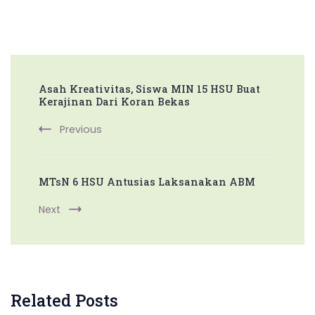
Post
Asah Kreativitas, Siswa MIN 15 HSU Buat
Navigation
Kerajinan Dari Koran Bekas
Previous
MTsN 6 HSU Antusias Laksanakan ABM
Next
Related Posts