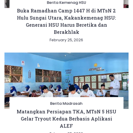
Berita Kemenag HSU
Buka Ramadhan Camp 1447 H di MTsN 2
Hulu Sungai Utara, Kakankemenag HSU:
Generasi HSU Harus Beretika dan
Berakhlak
February 25, 2026
Berita Madrasah
Matangkan Persiapan TKA, MTsN 5 HSU
Gelar Tryout Kedua Berbasis Aplikasi
ALEF