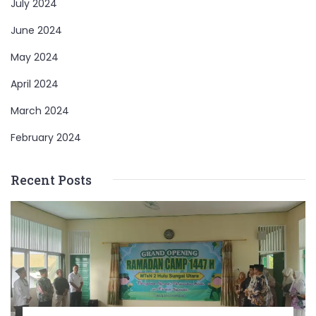
July 2024
June 2024
May 2024
April 2024
March 2024
February 2024
Recent Posts