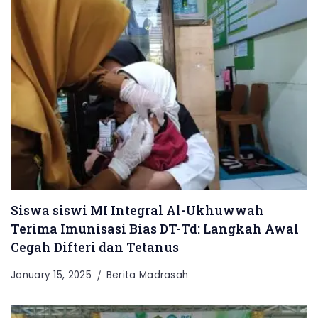
Siswa siswi MI Integral Al-Ukhuwwah
Terima Imunisasi Bias DT-Td: Langkah Awal
Cegah Difteri dan Tetanus
January 15, 2025
Berita Madrasah