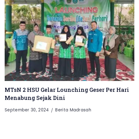
MTsN 2 HSU Gelar Lounching Geser Per Hari
Menabung Sejak Dini
September 30, 2024
Berita Madrasah