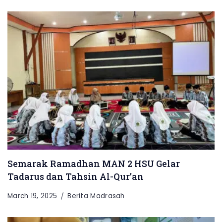
Semarak Ramadhan MAN 2 HSU Gelar
Tadarus dan Tahsin Al-Qur’an
March 19, 2025
Berita Madrasah