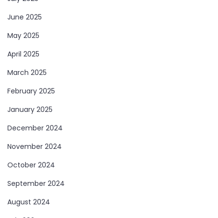
June 2025
May 2025
April 2025
March 2025
February 2025
January 2025
December 2024
November 2024
October 2024
September 2024
August 2024