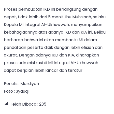
Proses pembuatan IKD ini berlangsung dengan
cepat, tidak lebih dari 5 menit. Ibu Muhsinah, selaku
Kepala MI Integral Al-Ukhuwwah, menyampaikan
kebahagiaannya atas adanya IKD dan KIA ini. Beliau
berharap bahwa ini akan membantu MI dalam
pendataan peserta didik dengan lebih efisien dan
akurat. Dengan adanya IKD dan KIA, diharapkan
proses administrasi di MI Integral Al-Ukhuwwah
dapat berjalan lebih lancar dan teratur
Penulis : Mardiyah
Foto : Syauqi
Telah Dibaca :
235