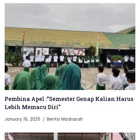
Pembina Apel :”Semester Genap Kalian Harus
Lebih Memacu Diri”
January 16, 2025
Berita Madrasah