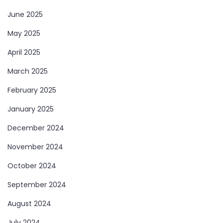
June 2025
May 2025
April 2025
March 2025
February 2025
January 2025
December 2024
November 2024
October 2024
September 2024
August 2024
July 2024