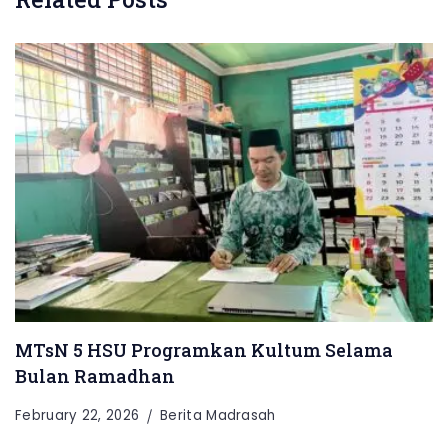
MTsN 5 HSU Programkan Kultum Selama
Bulan Ramadhan
February 22, 2026
Berita Madrasah