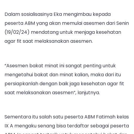
Dalam sosialisasinya Eka mengimbau kepada
peserta ABM yang akan memulai asesmen dari Senin
(19/02/24) mendatang untuk menjaga kesehatan
agar fit saat melaksanakan asesmen.
“Asesmen bakat minat ini sangat penting untuk
mengetahui bakat dan minat kalian, maka dari itu
persiapkanlah dengan baik jaga kesehatan agar fit
saat melaksanakan asesmen”, lanjutnya.
Sementara itu salah satu peserta ABM Fatimah kelas
IX A mengaku senang bisa terdaftar sebagai peserta