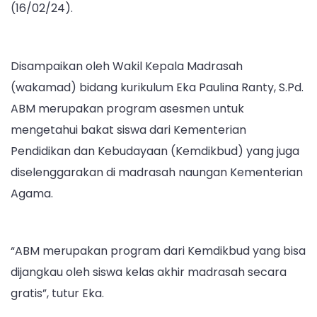
(16/02/24).
Disampaikan oleh Wakil Kepala Madrasah
(wakamad) bidang kurikulum Eka Paulina Ranty, S.Pd.
ABM merupakan program asesmen untuk
mengetahui bakat siswa dari Kementerian
Pendidikan dan Kebudayaan (Kemdikbud) yang juga
diselenggarakan di madrasah naungan Kementerian
Agama.
“ABM merupakan program dari Kemdikbud yang bisa
dijangkau oleh siswa kelas akhir madrasah secara
gratis”, tutur Eka.