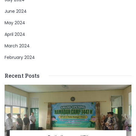
June 2024
May 2024
April 2024
March 2024
February 2024
Recent Posts