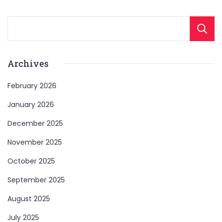
Archives
February 2026
January 2026
December 2025
November 2025
October 2025
September 2025
August 2025
July 2025