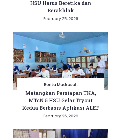
HSU Harus Beretika dan
Berakhlak
February 25, 2026
Berita Madrasah
Matangkan Persiapan TKA,
MTsN 5 HSU Gelar Tryout
Kedua Berbasis Aplikasi ALEF
February 25, 2026