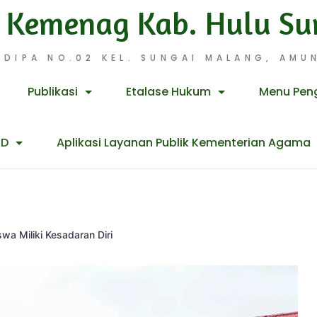
 Kemenag Kab. Hulu Su
 DIPA NO.02 KEL. SUNGAI MALANG, AMUN
Publikasi
Etalase Hukum
Menu Pen
ID
Aplikasi Layanan Publik Kementerian Agama
wa Miliki Kesadaran Diri