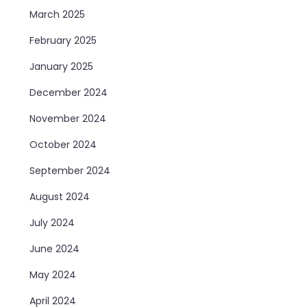
March 2025
February 2025
January 2025
December 2024
November 2024
October 2024
September 2024
August 2024
July 2024
June 2024
May 2024
April 2024