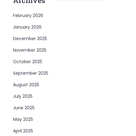
Archives
February 2026
January 2026
December 2025
November 2025
October 2025
September 2025
August 2025
July 2025
June 2025
May 2025
April 2025