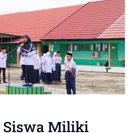
Siswa Miliki