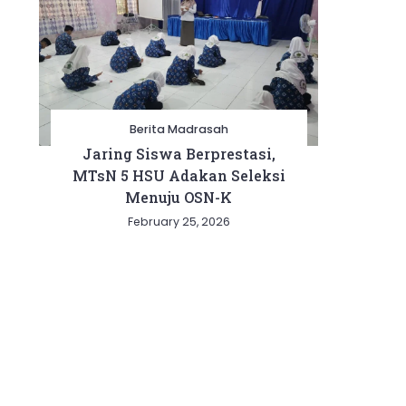
Berita Madrasah
Jaring Siswa Berprestasi,
MTsN 5 HSU Adakan Seleksi
Menuju OSN-K
February 25, 2026