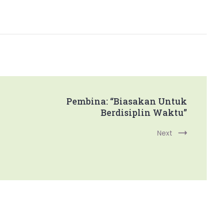
Pembina: “Biasakan Untuk
Berdisiplin Waktu”
Next