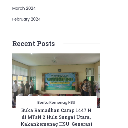
March 2024
February 2024
Recent Posts
Berita Kemenag HSU
Buka Ramadhan Camp 1447 H
di MTsN 2 Hulu Sungai Utara,
Kakankemenag HSU: Generasi